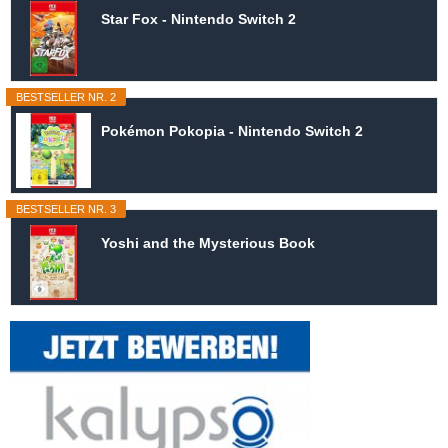
Star Fox - Nintendo Switch 2
BESTSELLER NR. 2
Pokémon Pokopia - Nintendo Switch 2
BESTSELLER NR. 3
Yoshi and the Mysterious Book