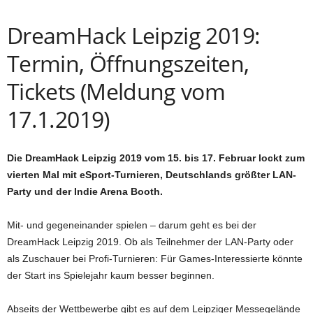
DreamHack Leipzig 2019:
Termin, Öffnungszeiten,
Tickets (Meldung vom
17.1.2019)
Die DreamHack Leipzig 2019 vom 15. bis 17. Februar lockt zum
vierten Mal mit eSport-Turnieren, Deutschlands größter LAN-
Party und der Indie Arena Booth.
Mit- und gegeneinander spielen – darum geht es bei der
DreamHack Leipzig 2019. Ob als Teilnehmer der LAN-Party oder
als Zuschauer bei Profi-Turnieren: Für Games-Interessierte könnte
der Start ins Spielejahr kaum besser beginnen.
Abseits der Wettbewerbe gibt es auf dem Leipziger Messegelände