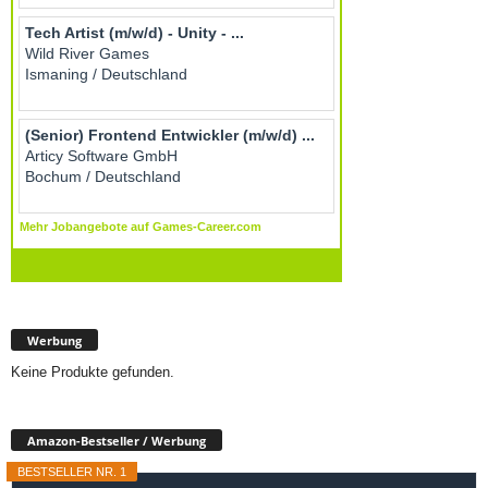
Werbung
Keine Produkte gefunden.
Amazon-Bestseller / Werbung
BESTSELLER NR. 1