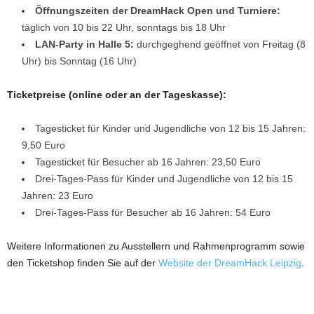
Öffnungszeiten der DreamHack Open und Turniere:
täglich von 10 bis 22 Uhr, sonntags bis 18 Uhr
LAN-Party in Halle 5:
durchgeghend geöffnet von Freitag (8
Uhr) bis Sonntag (16 Uhr)
Ticketpreise (online oder an der Tageskasse):
Tagesticket für Kinder und Jugendliche von 12 bis 15 Jahren:
9,50 Euro
Tagesticket für Besucher ab 16 Jahren: 23,50 Euro
Drei-Tages-Pass für Kinder und Jugendliche von 12 bis 15
Jahren: 23 Euro
Drei-Tages-Pass für Besucher ab 16 Jahren: 54 Euro
Weitere Informationen zu Ausstellern und Rahmenprogramm sowie
den Ticketshop finden Sie auf der
Website der DreamHack Leipzig
.