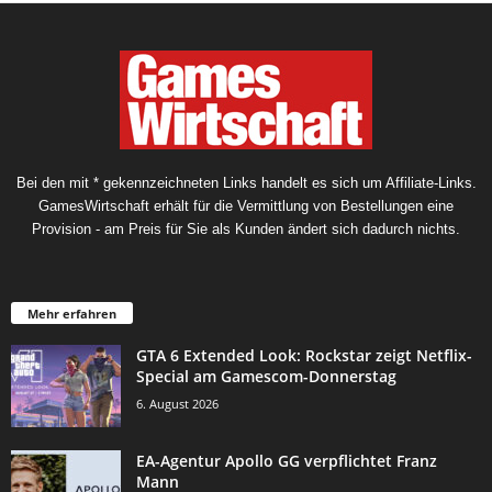
Bei den mit * gekennzeichneten Links handelt es sich um Affiliate-Links.
GamesWirtschaft erhält für die Vermittlung von Bestellungen eine
Provision - am Preis für Sie als Kunden ändert sich dadurch nichts.
Mehr erfahren
GTA 6 Extended Look: Rockstar zeigt Netflix-
Special am Gamescom-Donnerstag
6. August 2026
EA-Agentur Apollo GG verpflichtet Franz
Mann