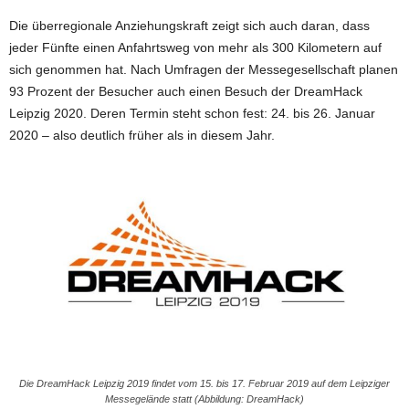
Die überregionale Anziehungskraft zeigt sich auch daran, dass
jeder Fünfte einen Anfahrtsweg von mehr als 300 Kilometern auf
sich genommen hat. Nach Umfragen der Messegesellschaft planen
93 Prozent der Besucher auch einen Besuch der DreamHack
Leipzig 2020. Deren Termin steht schon fest: 24. bis 26. Januar
2020 – also deutlich früher als in diesem Jahr.
Die DreamHack Leipzig 2019 findet vom 15. bis 17. Februar 2019 auf dem Leipziger
Messegelände statt (Abbildung: DreamHack)