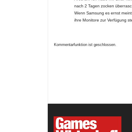
nach 2 Tagen zocken überrasch
Wenn Samsung es ernst meint, w
ihre Monitore zur Verfügung ste
Kommentarfunktion ist geschlossen.