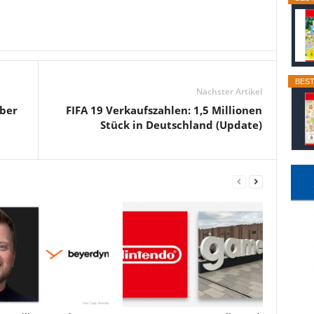
BEST
Nächster Artikel
ber
FIFA 19 Verkaufszahlen: 1,5 Millionen
Stück in Deutschland (Update)