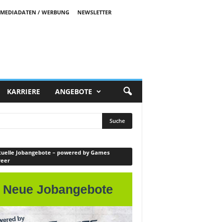
MEDIADATEN / WERBUNG
NEWSLETTER
KARRIERE
ANGEBOTE
uelle Jobangebote – powered by Games
reer