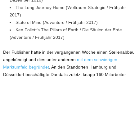
Dezember 2016)
The Long Journey Home (Weltraum-Strategie / Frühjahr
2017)
State of Mind (Adventure / Frühjahr 2017)
Ken Follett’s The Pillars of Earth / Die Säulen der Erde
(Adventure / Frühjahr 2017)
Der Publisher hatte in der vergangenen Woche einen Stellenabbau
angekündigt und dies unter anderem
mit dem schwierigen
Marktumfeld begründet
. An den Standorten Hamburg und
Düsseldorf beschäftigte Daedalic zuletzt knapp 160 Mitarbeiter.