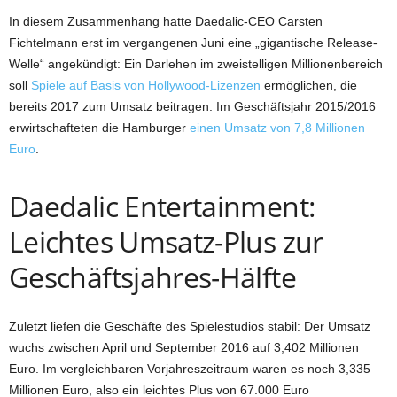
In diesem Zusammenhang hatte Daedalic-CEO Carsten
Fichtelmann erst im vergangenen Juni eine „gigantische Release-
Welle“ angekündigt: Ein Darlehen im zweistelligen Millionenbereich
soll
Spiele auf Basis von Hollywood-Lizenzen
ermöglichen, die
bereits 2017 zum Umsatz beitragen. Im Geschäftsjahr 2015/2016
erwirtschafteten die Hamburger
einen Umsatz von 7,8 Millionen
Euro
.
Daedalic Entertainment:
Leichtes Umsatz-Plus zur
Geschäftsjahres-Hälfte
Zuletzt liefen die Geschäfte des Spielestudios stabil: Der Umsatz
wuchs zwischen April und September 2016 auf 3,402 Millionen
Euro. Im vergleichbaren Vorjahreszeitraum waren es noch 3,335
Millionen Euro, also ein leichtes Plus von 67.000 Euro