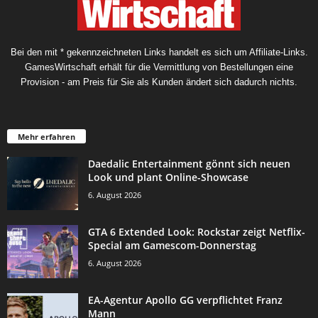
Bei den mit * gekennzeichneten Links handelt es sich um Affiliate-Links.
GamesWirtschaft erhält für die Vermittlung von Bestellungen eine
Provision - am Preis für Sie als Kunden ändert sich dadurch nichts.
Mehr erfahren
Daedalic Entertainment gönnt sich neuen
Look und plant Online-Showcase
6. August 2026
GTA 6 Extended Look: Rockstar zeigt Netflix-
Special am Gamescom-Donnerstag
6. August 2026
EA-Agentur Apollo GG verpflichtet Franz
Mann