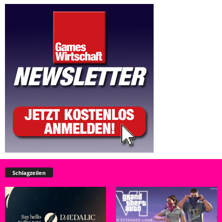
Schlagzeilen