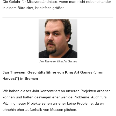
Die Gefahr für Missverständnisse, wenn man nicht nebeneinander
in einem Büro sitzt, ist einfach größer.
Jan Theysen, King Art Games
Jan Theysen, Geschäftsführer von King Art Games („Iron
Harvest“) in Bremen
Wir haben dieses Jahr konzentriert an unseren Projekten arbeiten
können und hatten deswegen eher wenige Probleme. Auch fürs
Pitching neuer Projekte sehen wir eher keine Probleme, da wir
ohnehin eher außerhalb von Messen pitchen.