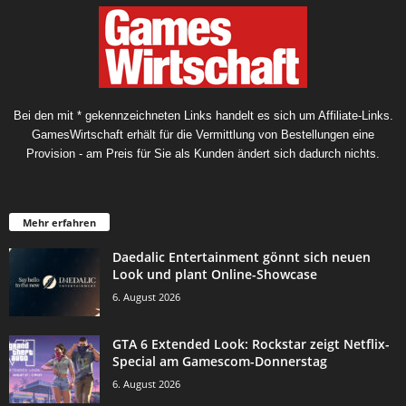
Bei den mit * gekennzeichneten Links handelt es sich um Affiliate-Links.
GamesWirtschaft erhält für die Vermittlung von Bestellungen eine
Provision - am Preis für Sie als Kunden ändert sich dadurch nichts.
Mehr erfahren
Daedalic Entertainment gönnt sich neuen
Look und plant Online-Showcase
6. August 2026
GTA 6 Extended Look: Rockstar zeigt Netflix-
Special am Gamescom-Donnerstag
6. August 2026