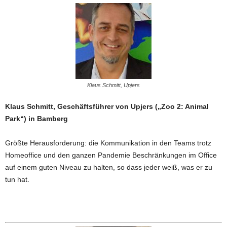
Klaus Schmitt, Upjers
Klaus Schmitt, Geschäftsführer von Upjers („Zoo 2: Animal
Park“) in Bamberg
Größte Herausforderung: die Kommunikation in den Teams trotz
Homeoffice und den ganzen Pandemie Beschränkungen im Office
auf einem guten Niveau zu halten, so dass jeder weiß, was er zu
tun hat.