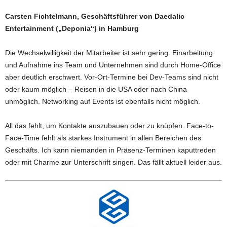
Carsten Fichtelmann, Geschäftsführer von Daedalic
Entertainment („Deponia“) in Hamburg
Die Wechselwilligkeit der Mitarbeiter ist sehr gering. Einarbeitung
und Aufnahme ins Team und Unternehmen sind durch Home-Office
aber deutlich erschwert. Vor-Ort-Termine bei Dev-Teams sind nicht
oder kaum möglich – Reisen in die USA oder nach China
unmöglich. Networking auf Events ist ebenfalls nicht möglich.
All das fehlt, um Kontakte auszubauen oder zu knüpfen. Face-to-
Face-Time fehlt als starkes Instrument in allen Bereichen des
Geschäfts. Ich kann niemanden in Präsenz-Terminen kaputtreden
oder mit Charme zur Unterschrift singen. Das fällt aktuell leider aus.