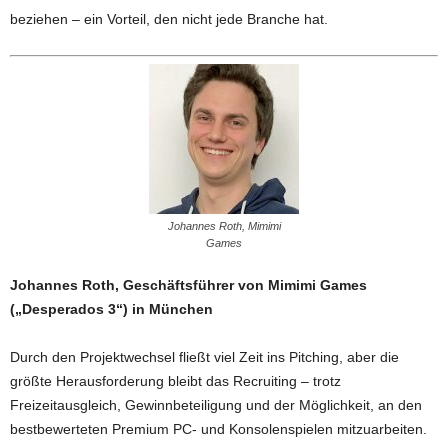
beziehen – ein Vorteil, den nicht jede Branche hat.
Johannes Roth, Mimimi
Games
Johannes Roth, Geschäftsführer von Mimimi Games
(„Desperados 3“) in München
Durch den Projektwechsel fließt viel Zeit ins Pitching, aber die
größte Herausforderung bleibt das Recruiting – trotz
Freizeitausgleich, Gewinnbeteiligung und der Möglichkeit, an den
bestbewerteten Premium PC- und Konsolenspielen mitzuarbeiten.