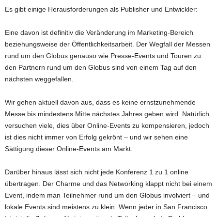
Es gibt einige Herausforderungen als Publisher und Entwickler:
Eine davon ist definitiv die Veränderung im Marketing-Bereich
beziehungsweise der Öffentlichkeitsarbeit. Der Wegfall der Messen
rund um den Globus genauso wie Presse-Events und Touren zu
den Partnern rund um den Globus sind von einem Tag auf den
nächsten weggefallen.
Wir gehen aktuell davon aus, dass es keine ernstzunehmende
Messe bis mindestens Mitte nächstes Jahres geben wird. Natürlich
versuchen viele, dies über Online-Events zu kompensieren, jedoch
ist dies nicht immer von Erfolg gekrönt – und wir sehen eine
Sättigung dieser Online-Events am Markt.
Darüber hinaus lässt sich nicht jede Konferenz 1 zu 1 online
übertragen. Der Charme und das Networking klappt nicht bei einem
Event, indem man Teilnehmer rund um den Globus involviert – und
lokale Events sind meistens zu klein. Wenn jeder in San Francisco