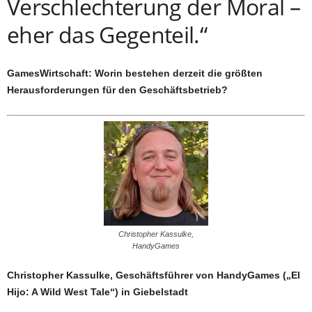
Verschlechterung der Moral –
eher das Gegenteil.“
GamesWirtschaft: Worin bestehen derzeit die größten
Herausforderungen für den Geschäftsbetrieb?
Christopher Kassulke,
HandyGames
Christopher Kassulke, Geschäftsführer von HandyGames („El
Hijo: A Wild West Tale“) in Giebelstadt