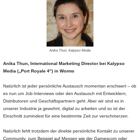
Anika Thun, Kalypso Media
Anika Thun, International Marketing Director bei Kalypso
Media („Port Royale 4“) in Worms
Natürlich ist jeder persönliche Austausch momentan erschwert – ob
es nun um Job-Interviews oder den Austausch mit Entwicklern,
Distributoren und Geschäftspartnern geht. Aber wir sind es in
unserer Industrie ja gewohnt, digital zu arbeiten und so ist der
Einschnitt zumindest für eine bestimmte Zeit zur verschmerzen.
Natürlich fehlt trotzdem der direkte persönliche Kontakt zu unserer
Community, zum Beispiel auf Messen wie der Gamescom oder