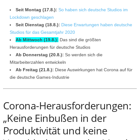
Seit Montag (17.8.):
So haben sich deutsche Studios im
Lockdown geschlagen
Seit Dienstag (18.8.):
Diese Erwartungen haben deutsche
Studios für das Gesamtjahr 2020
Ab Mittwoch (19.8.):
Das sind die größten
Herausforderungen für deutsche Studios
Ab Donnerstag (20.8.):
So werden sich die
Mitarbeiterzahlen entwickeln
Ab Freitag (21.8.):
Diese Auswirkungen hat Corona auf für
die deutsche Games-Industrie
Corona-Herausforderungen:
„Keine Einbußen in der
Produktivität und keine