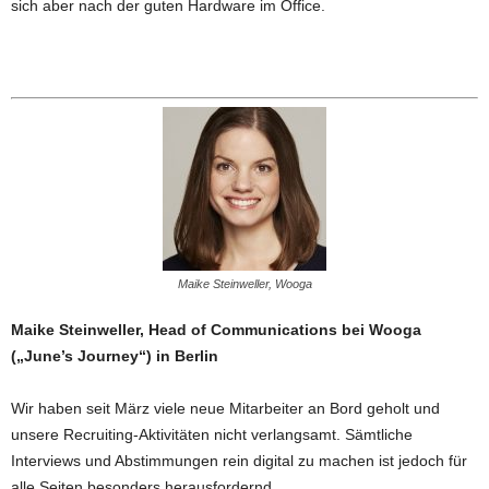
sich aber nach der guten Hardware im Office.
Maike Steinweller, Wooga
Maike Steinweller, Head of Communications bei Wooga
(„June’s Journey“) in Berlin
Wir haben seit März viele neue Mitarbeiter an Bord geholt und
unsere Recruiting-Aktivitäten nicht verlangsamt. Sämtliche
Interviews und Abstimmungen rein digital zu machen ist jedoch für
alle Seiten besonders herausfordernd.