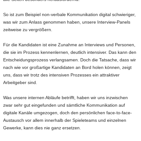
So ist zum Beispiel non-verbale Kommunikation digital schwieriger,
was wir zum Anlass genommen haben, unsere Interview-Panels
zeitweise zu vergrößern.
Für die Kandidaten ist eine Zunahme an Interviews und Personen,
die sie im Prozess kennenlernen, deutlich intensiver. Das kann den
Entscheidungsprozess verlangsamen. Doch die Tatsache, dass wir
nach wie vor großartige Kandidaten an Bord holen können, zeigt
uns, dass wir trotz des intensiven Prozesses ein attraktiver
Arbeitgeber sind.
Was unsere internen Abläufe betrifft, haben wir uns inzwischen
zwar sehr gut eingefunden und sämtliche Kommunikation auf
digitale Kanäle umgezogen, doch den persönlichen face-to-face-
Austausch vor allem innerhalb der Spieleteams und einzelnen
Gewerke, kann dies nie ganz ersetzen.