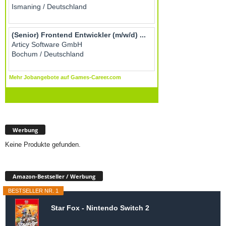
Werbung
Keine Produkte gefunden.
Amazon-Bestseller / Werbung
BESTSELLER NR. 1
Star Fox - Nintendo Switch 2