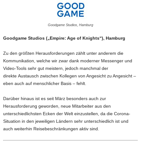
Goodgame Studios, Hamburg
Goodgame Studios („Empire: Age of Knights“), Hamburg
Zu den größten Herausforderungen zählt unter anderem die
Kommunikation, welche wir zwar dank moderner Messenger und
Video-Tools sehr gut meistern, jedoch manchmal der
direkte Austausch zwischen Kollegen von Angesicht zu Angesicht –
eben auch auf menschlicher Basis – fehlt.
Darüber hinaus ist es seit März besonders auch zur
Herausforderung geworden, neue Mitarbeiter aus den
unterschiedlichsten Ecken der Welt einzustellen, da die Corona-
Situation in den jeweiligen Ländern sehr unterschiedlich ist und
auch weiterhin Reisebeschränkungen aktiv sind.