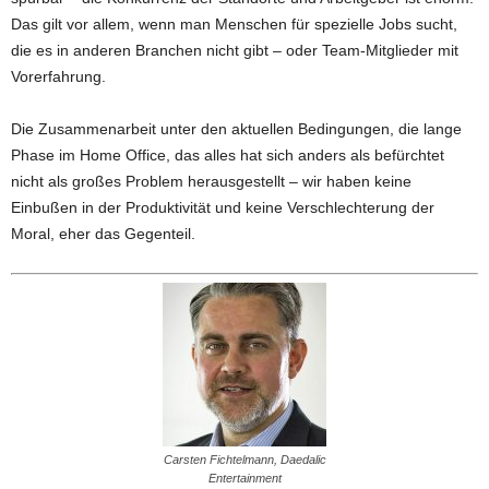
Das gilt vor allem, wenn man Menschen für spezielle Jobs sucht,
die es in anderen Branchen nicht gibt – oder Team-Mitglieder mit
Vorerfahrung.
Die Zusammenarbeit unter den aktuellen Bedingungen, die lange
Phase im Home Office, das alles hat sich anders als befürchtet
nicht als großes Problem herausgestellt – wir haben keine
Einbußen in der Produktivität und keine Verschlechterung der
Moral, eher das Gegenteil.
Carsten Fichtelmann, Daedalic
Entertainment