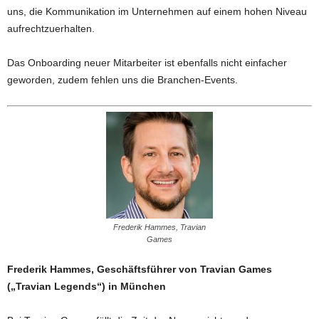
uns, die Kommunikation im Unternehmen auf einem hohen Niveau
aufrechtzuerhalten.
Das Onboarding neuer Mitarbeiter ist ebenfalls nicht einfacher
geworden, zudem fehlen uns die Branchen-Events.
Frederik Hammes, Travian
Games
Frederik Hammes, Geschäftsführer von Travian Games
(„Travian Legends“) in München