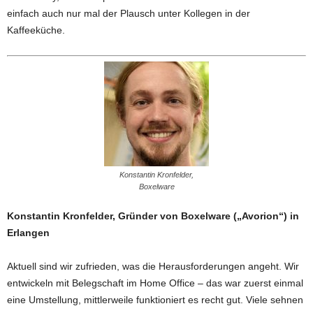
einfach auch nur mal der Plausch unter Kollegen in der
Kaffeeküche.
Konstantin Kronfelder,
Boxelware
Konstantin Kronfelder, Gründer von Boxelware („Avorion“) in
Erlangen
Aktuell sind wir zufrieden, was die Herausforderungen angeht. Wir
entwickeln mit Belegschaft im Home Office – das war zuerst einmal
eine Umstellung, mittlerweile funktioniert es recht gut. Viele sehnen