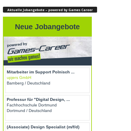
Aktuelle Jobangebote – powered by Games Career