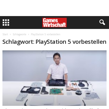
Start
Schlagworte
PlayStation 5 vorbestellen
Schlagwort: PlayStation 5 vorbestellen