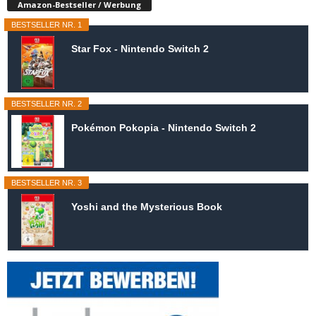
Amazon-Bestseller / Werbung
BESTSELLER NR. 1
Star Fox - Nintendo Switch 2
BESTSELLER NR. 2
Pokémon Pokopia - Nintendo Switch 2
BESTSELLER NR. 3
Yoshi and the Mysterious Book