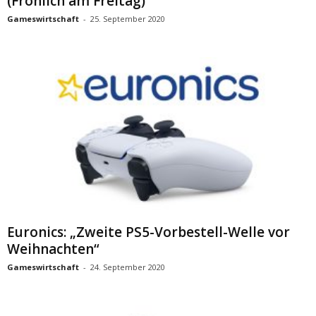
(Fröhlich am Freitag)
Gameswirtschaft
-
25. September 2020
Euronics: „Zweite PS5-Vorbestell-Welle vor
Weihnachten“
Gameswirtschaft
-
24. September 2020