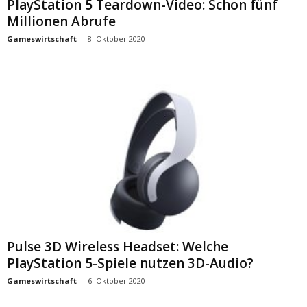
PlayStation 5 Teardown-Video: Schon fünf
Millionen Abrufe
Gameswirtschaft
-
8. Oktober 2020
Pulse 3D Wireless Headset: Welche
PlayStation 5-Spiele nutzen 3D-Audio?
Gameswirtschaft
-
6. Oktober 2020