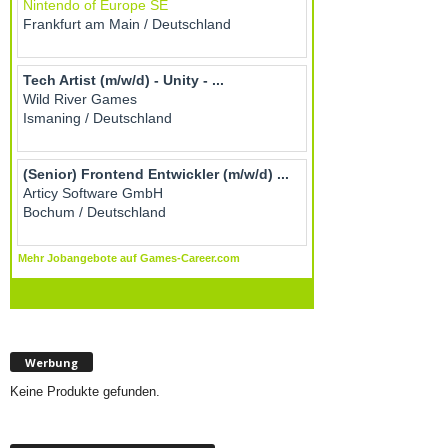
Werbung
Keine Produkte gefunden.