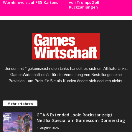
Warnhinweis auf PS5-Kartons
von Trumps Zoll-
Rückzahlungen
Bei den mit * gekennzeichneten Links handelt es sich um Affiliate-Links.
GamesWirtschaft erhält für die Vermittlung von Bestellungen eine
Provision - am Preis für Sie als Kunden ändert sich dadurch nichts.
Mehr erfahren
GTA 6 Extended Look: Rockstar zeigt
Netflix-Special am Gamescom-Donnerstag
6. August 2026