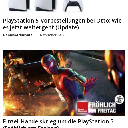
PlayStation 5-Vorbestellungen bei Otto: Wie
es jetzt weitergeht (Update)
Gameswirtschaft
-
6. November 2020
Einzel-Handelskrieg um die PlayStation 5