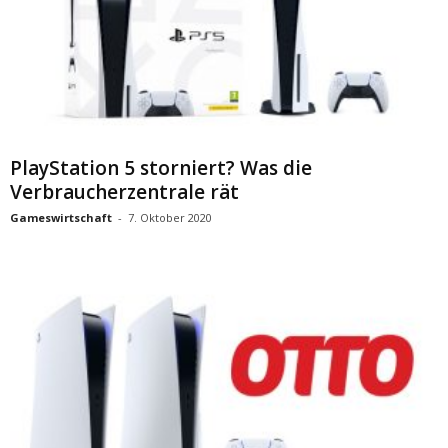
PlayStation 5 storniert? Was die
Verbraucherzentrale rät
Gameswirtschaft
-
7. Oktober 2020