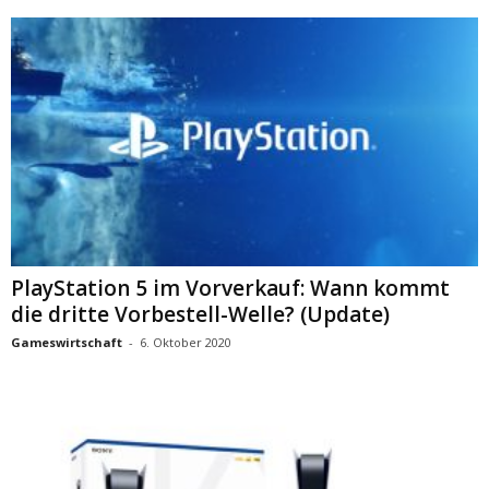
PlayStation 5 im Vorverkauf: Wann kommt
die dritte Vorbestell-Welle? (Update)
Gameswirtschaft
-
6. Oktober 2020