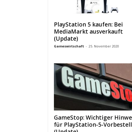
PlayStation 5 kaufen: Bei
MediaMarkt ausverkauft
(Update)
Gameswirtschaft
-
25. November 2020
GameStop: Wichtiger Hinwe
für PlayStation-5-Vorbestel
(Update)