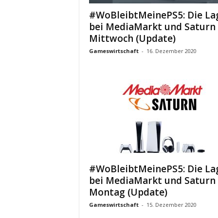
#WoBleibtMeinePS5: Die La
bei MediaMarkt und Saturn
Mittwoch (Update)
Gameswirtschaft
-
16. Dezember 2020
#WoBleibtMeinePS5: Die La
bei MediaMarkt und Saturn
Montag (Update)
Gameswirtschaft
-
15. Dezember 2020