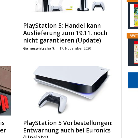
PlayStation 5: Handel kann
Auslieferung zum 19.11. noch
BEST
nicht garantieren (Update)
Gameswirtschaft
-
17. November 2020
is
PlayStation 5 Vorbestellungen:
ler
Entwarnung auch bei Euronics
(Update)