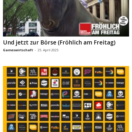
Und jetzt zur Börse (Fröhlich am Freitag)
Gameswirtschaft
-
25. April 2025