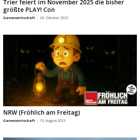
Trier feiert im November 2025 die bisher
größte PLAY! Con
Gameswirtschaft
-
24. Oktober 2025
NRW (Fröhlich am Freitag)
Gameswirtschaft
-
15. August 2025