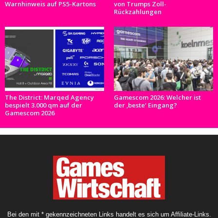
Warnhinweis auf PS5-Kartons
von Trumps Zoll-
Rückzahlungen
The District: Marqed Agency
Gamescom 2026: Welcher ist
bespielt 3.000 qm auf der
der ‚beste‘ Eingang?
Gamescom 2026
Bei den mit * gekennzeichneten Links handelt es sich um Affiliate-Links.