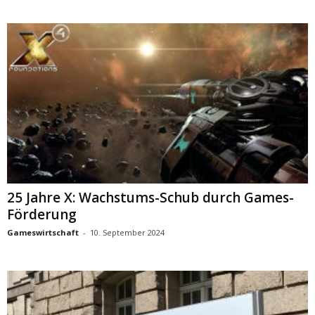
25 Jahre X: Wachstums-Schub durch Games-
Förderung
Gameswirtschaft
-
10. September 2024