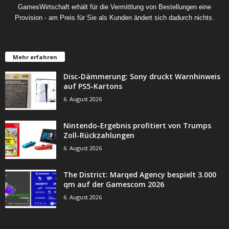
GamesWirtschaft erhält für die Vermittlung von Bestellungen eine
Provision - am Preis für Sie als Kunden ändert sich dadurch nichts.
Mehr erfahren
Disc-Dämmerung: Sony druckt Warnhinweis
auf PS5-Kartons
6. August 2026
Nintendo-Ergebnis profitiert von Trumps
Zoll-Rückzahlungen
6. August 2026
The District: Marqed Agency bespielt 3.000
qm auf der Gamescom 2026
6. August 2026