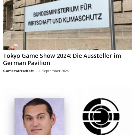
Tokyo Game Show 2024: Die Aussteller im
German Pavilion
Gameswirtschaft
-
4. September 2024