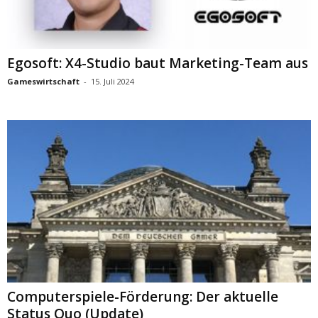
Egosoft: X4-Studio baut Marketing-Team aus
Gameswirtschaft
-
15. Juli 2024
Computerspiele-Förderung: Der aktuelle
Status Quo (Update)