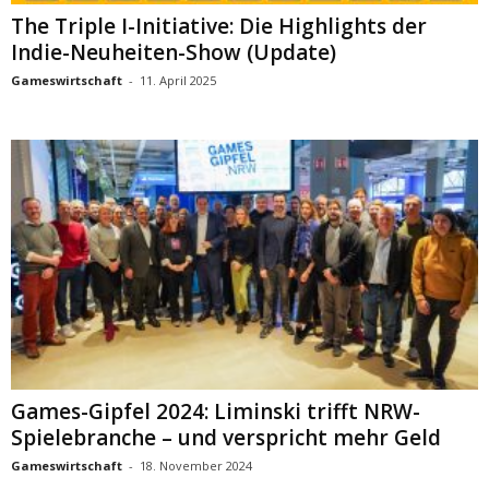
The Triple I-Initiative: Die Highlights der
Indie-Neuheiten-Show (Update)
Gameswirtschaft
-
11. April 2025
Games-Gipfel 2024: Liminski trifft NRW-
Spielebranche – und verspricht mehr Geld
Gameswirtschaft
-
18. November 2024