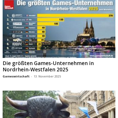
Die größten Games-Unternehmen in
Nordrhein-Westfalen 2025
Gameswirtschaft
-
13. November 2025