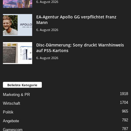
6. August 2026
EA-Agentur Apollo GG verpflichtet Franz
Mann
6. August 2026
Disc-Dämmerung: Sony druckt Warnhinweis
auf PS5-Kartons
6. August 2026
Beliebte Kategorie
1918
Marketing & PR
1704
Wirtschaft
965
Politik
792
Angebote
787
Gamescom