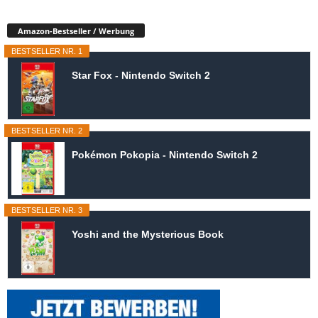
Amazon-Bestseller / Werbung
BESTSELLER NR. 1
Star Fox - Nintendo Switch 2
BESTSELLER NR. 2
Pokémon Pokopia - Nintendo Switch 2
BESTSELLER NR. 3
Yoshi and the Mysterious Book