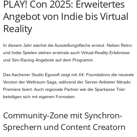
PLAY! Con 2025: Erweitertes
Angebot von Indie bis Virtual
Reality
In diesem Jahr wächst die Ausstellungsfläche erneut. Neben Retro-
und Indie-Spielen stehen erstmals auch Virtual-Reality-Erlebnisse
und Sim-Racing-Angebote auf dem Programm.
Das Aachener Studio Egosoft zeigt mit
X4: Foundations
die neueste
Version der Weltraum-Saga, während der Server-Anbieter Nitrado
Premiere feiert. Auch regionale Partner wie die Sparkasse Trier
beteiligen sich mit eigenen Formaten.
Community-Zone mit Synchron-
Sprechern und Content Creatorn