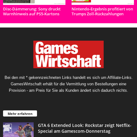
Disc-Dämmerung: Sony druckt
Nintendo-Ergebnis profitiert von
Warnhinweis auf PS5-Kartons
Trumps Zoll-Rückzahlungen
Bei den mit * gekennzeichneten Links handelt es sich um Affiliate-Links.
GamesWirtschaft erhält für die Vermittlung von Bestellungen eine
Provision - am Preis für Sie als Kunden ändert sich dadurch nichts.
Mehr erfahren
GTA 6 Extended Look: Rockstar zeigt Netflix-
Special am Gamescom-Donnerstag