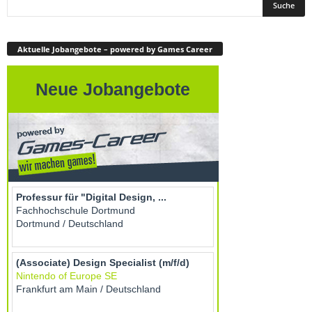
Aktuelle Jobangebote – powered by Games Career