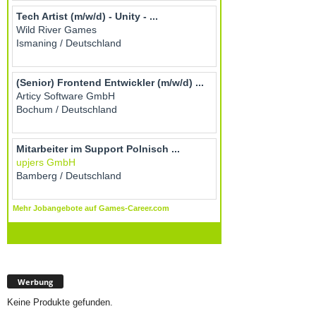
Werbung
Keine Produkte gefunden.