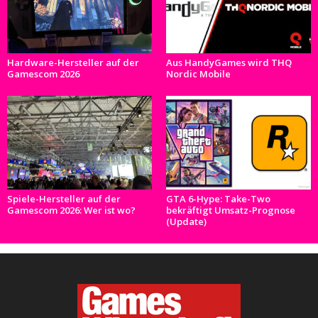
Hardware-Hersteller auf der
Aus HandyGames wird THQ
Gamescom 2026
Nordic Mobile
Spiele-Hersteller auf der
GTA 6-Hype: Take-Two
Gamescom 2026: Wer ist wo?
bekräftigt Umsatz-Prognose
(Update)