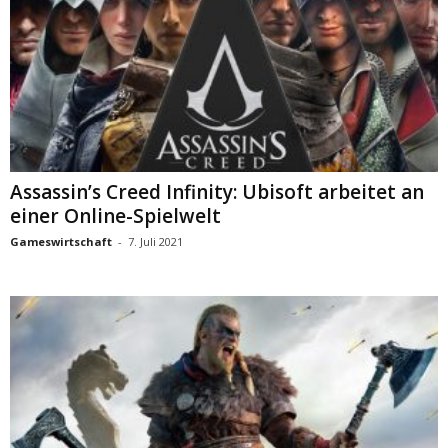
Assassin’s Creed Infinity: Ubisoft arbeitet an
einer Online-Spielwelt
Gameswirtschaft
-
7. Juli 2021