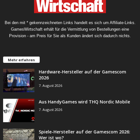
Bei den mit * gekennzeichneten Links handelt es sich um Affiliate-Links.
GamesWirtschaft erhält für die Vermittlung von Bestellungen eine
Provision - am Preis für Sie als Kunden ändert sich dadurch nichts.
Mehr erfahren
Hardware-Hersteller auf der Gamescom
2026
7. August 2026
Aus HandyGames wird THQ Nordic Mobile
7. August 2026
Spiele-Hersteller auf der Gamescom 2026:
Wer ist wo?