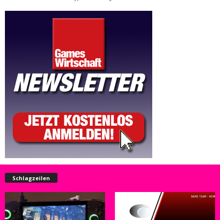
Schlagzeilen