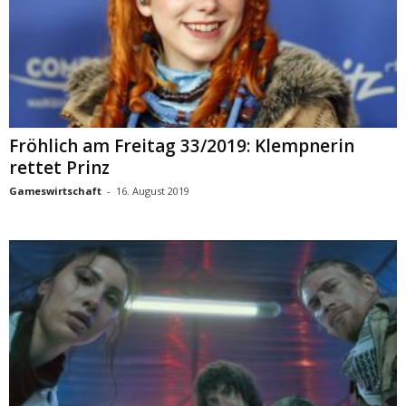
Fröhlich am Freitag 33/2019: Klempnerin
rettet Prinz
Gameswirtschaft
-
16. August 2019