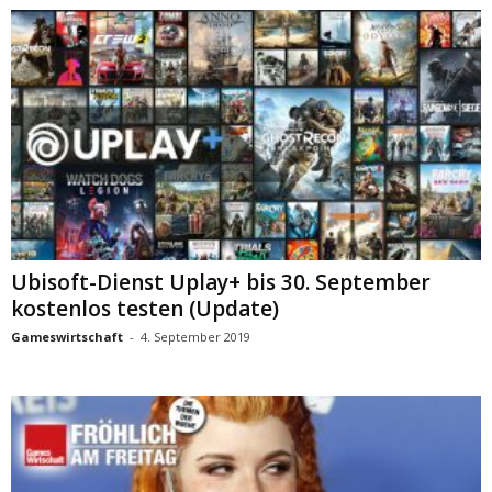
Ubisoft-Dienst Uplay+ bis 30. September
kostenlos testen (Update)
Gameswirtschaft
-
4. September 2019