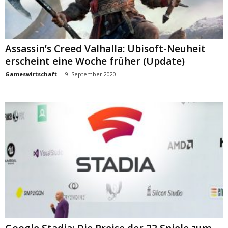
Assassin’s Creed Valhalla: Ubisoft-Neuheit
erscheint eine Woche früher (Update)
Gameswirtschaft
-
9. September 2020