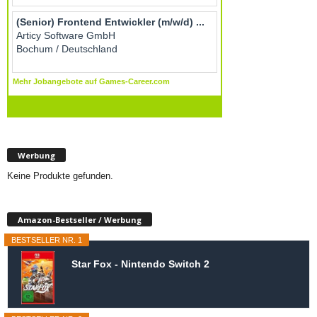
Werbung
Keine Produkte gefunden.
Amazon-Bestseller / Werbung
BESTSELLER NR. 1
Star Fox - Nintendo Switch 2