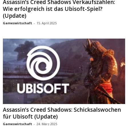
Assassin’s Creed Shadows Verkaufszahlen:
Wie erfolgreich ist das Ubisoft-Spiel?
(Update)
Gameswirtschaft
-
15. April 2025
Assassin’s Creed Shadows: Schicksalswochen
für Ubisoft (Update)
Gameswirtschaft
-
24. März 2025