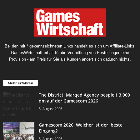
Bei den mit * gekennzeichneten Links handelt es sich um Affiliate-Links.
GamesWirtschaft erhält für die Vermittlung von Bestellungen eine
Provision - am Preis für Sie als Kunden ändert sich dadurch nichts.
Mehr erfahren
The District: Marqed Agency bespielt 3.000
qm auf der Gamescom 2026
5. August 2026
Gamescom 2026: Welcher ist der ‚beste‘
Eingang?
5. August 2026