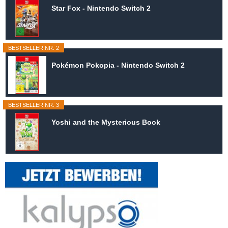
Star Fox - Nintendo Switch 2
BESTSELLER NR. 2
Pokémon Pokopia - Nintendo Switch 2
BESTSELLER NR. 3
Yoshi and the Mysterious Book