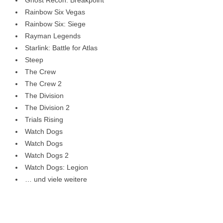
Rainbow Six Vegas
Rainbow Six: Siege
Rayman Legends
Starlink: Battle for Atlas
Steep
The Crew
The Crew 2
The Division
The Division 2
Trials Rising
Watch Dogs
Watch Dogs
Watch Dogs 2
Watch Dogs: Legion
… und viele weitere