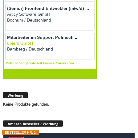
Werbung
Keine Produkte gefunden.
Amazon-Bestseller / Werbung
BESTSELLER NR. 1