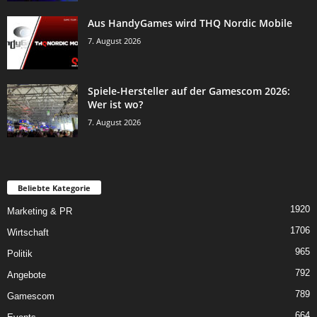
Aus HandyGames wird THQ Nordic Mobile
7. August 2026
Spiele-Hersteller auf der Gamescom 2026:
Wer ist wo?
7. August 2026
Beliebte Kategorie
1920
Marketing & PR
1706
Wirtschaft
965
Politik
792
Angebote
789
Gamescom
664