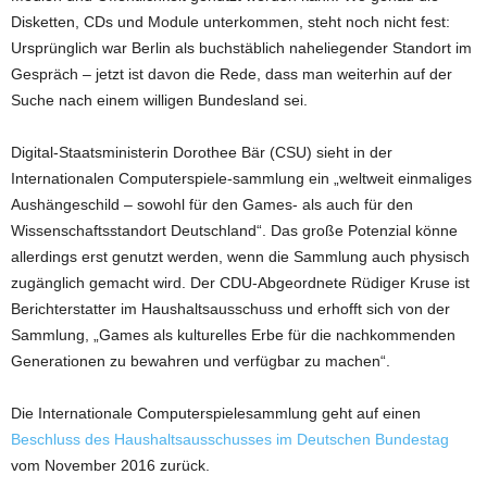
Disketten, CDs und Module unterkommen, steht noch nicht fest:
Ursprünglich war Berlin als buchstäblich naheliegender Standort im
Gespräch – jetzt ist davon die Rede, dass man weiterhin auf der
Suche nach einem willigen Bundesland sei.
Digital-Staatsministerin Dorothee Bär (CSU) sieht in der
Internationalen Computerspiele-sammlung ein „weltweit einmaliges
Aushängeschild – sowohl für den Games- als auch für den
Wissenschaftsstandort Deutschland“. Das große Potenzial könne
allerdings erst genutzt werden, wenn die Sammlung auch physisch
zugänglich gemacht wird. Der CDU-Abgeordnete Rüdiger Kruse ist
Berichterstatter im Haushaltsausschuss und erhofft sich von der
Sammlung, „Games als kulturelles Erbe für die nachkommenden
Generationen zu bewahren und verfügbar zu machen“.
Die Internationale Computerspielesammlung geht auf einen
Beschluss des Haushaltsausschusses im Deutschen Bundestag
vom November 2016 zurück.