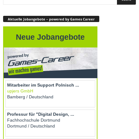
Aktuelle Jobangebote – powered by Games Career