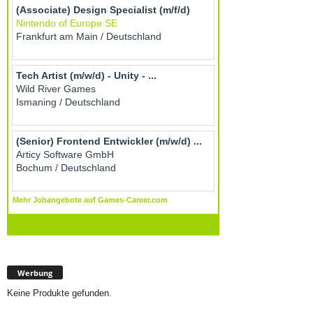
Werbung
Keine Produkte gefunden.