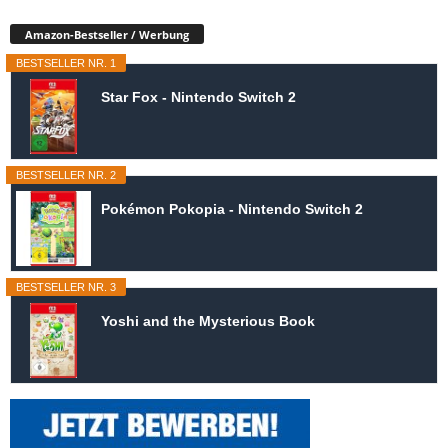
Amazon-Bestseller / Werbung
BESTSELLER NR. 1
Star Fox - Nintendo Switch 2
BESTSELLER NR. 2
Pokémon Pokopia - Nintendo Switch 2
BESTSELLER NR. 3
Yoshi and the Mysterious Book