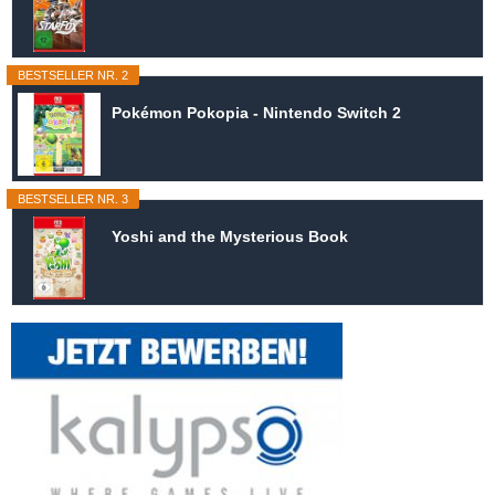
BESTSELLER NR. 2
Pokémon Pokopia - Nintendo Switch 2
BESTSELLER NR. 3
Yoshi and the Mysterious Book