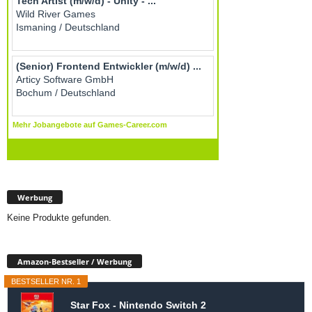
Werbung
Keine Produkte gefunden.
Amazon-Bestseller / Werbung
BESTSELLER NR. 1
Star Fox - Nintendo Switch 2