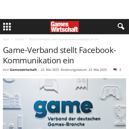
Start
Politik
Game-Verband stellt Facebook-Kommunikation ein
Game-Verband stellt Facebook-
Kommunikation ein
Von
Gameswirtschaft
-
23. Mai 2025
Änderungsdatum: 23. Mai 2025
3