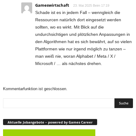
Gameswirtschaft
23. Mai 2025 Beim 17:19
Schade ist es in jedem Fall – wenngleich die
Ressourcen natürlich dort eingesetzt werden
sollten, wo es wirkt. Mit Blick auf die
undurchsichtigen und plötzlichen Anpassungen in
den Algorithmen hat es sich bewährt, auf so vielen
Plattformen wie nur irgend möglich zu tanzen –
man weiß nie, woran Alphabet / Meta / X /
Microsoft / … als nächstes drehen.
Kommentarfunktion ist geschlossen.
Aktuelle Jobangebote – powered by Games Career