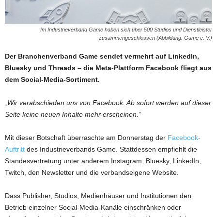
Im Industrieverband Game haben sich über 500 Studios und Dienstleister
zusammengeschlossen (Abbildung: Game e. V.)
Der Branchenverband Game sendet vermehrt auf LinkedIn,
Bluesky und Threads – die Meta-Plattform Facebook fliegt aus
dem Social-Media-Sortiment.
„Wir verabschieden uns von Facebook. Ab sofort werden auf dieser
Seite keine neuen Inhalte mehr erscheinen.“
Mit dieser Botschaft überraschte am Donnerstag der
Facebook-
Auftritt
des Industrieverbands Game. Stattdessen empfiehlt die
Standesvertretung unter anderem Instagram, Bluesky, LinkedIn,
Twitch, den Newsletter und die verbandseigene Website.
Dass Publisher, Studios, Medienhäuser und Institutionen den
Betrieb einzelner Social-Media-Kanäle einschränken oder