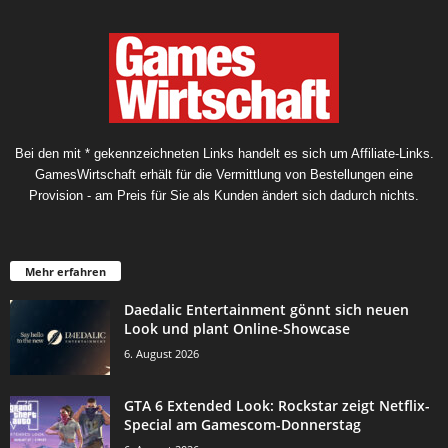
Bei den mit * gekennzeichneten Links handelt es sich um Affiliate-Links.
GamesWirtschaft erhält für die Vermittlung von Bestellungen eine
Provision - am Preis für Sie als Kunden ändert sich dadurch nichts.
Mehr erfahren
Daedalic Entertainment gönnt sich neuen
Look und plant Online-Showcase
6. August 2026
GTA 6 Extended Look: Rockstar zeigt Netflix-
Special am Gamescom-Donnerstag