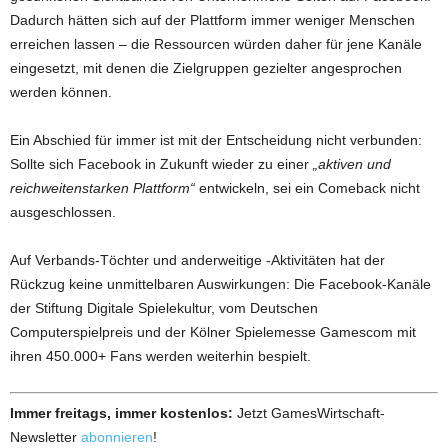
Dadurch hätten sich auf der Plattform immer weniger Menschen
erreichen lassen – die Ressourcen würden daher für jene Kanäle
eingesetzt, mit denen die Zielgruppen gezielter angesprochen
werden können.
Ein Abschied für immer ist mit der Entscheidung nicht verbunden:
Sollte sich Facebook in Zukunft wieder zu einer
„aktiven und
reichweitenstarken Plattform“
entwickeln, sei ein Comeback nicht
ausgeschlossen.
Auf Verbands-Töchter und anderweitige -Aktivitäten hat der
Rückzug keine unmittelbaren Auswirkungen: Die Facebook-Kanäle
der Stiftung Digitale Spielekultur, vom Deutschen
Computerspielpreis und der Kölner Spielemesse Gamescom mit
ihren 450.000+ Fans werden weiterhin bespielt.
Immer freitags, immer kostenlos:
Jetzt GamesWirtschaft-
Newsletter
abonnieren
!