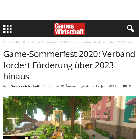
Start
Politik
Game-Sommerfest 2020: Verband fordert Förderung über 2023 hinaus
Game-Sommerfest 2020: Verband
fordert Förderung über 2023
hinaus
Von
Gameswirtschaft
-
17. Juni 2020
Änderungsdatum: 17. Juni 2020
0