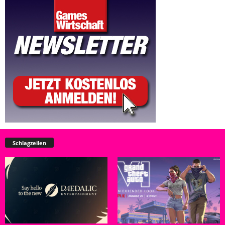
Schlagzeilen