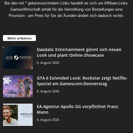
Bei den mit * gekennzeichneten Links handelt es sich um Affiliate-Links.
GamesWirtschaft erhält für die Vermittlung von Bestellungen eine
Provision - am Preis für Sie als Kunden ändert sich dadurch nichts.
Mehr erfahren
Daedalic Entertainment gönnt sich neuen
Look und plant Online-Showcase
6. August 2026
GTA 6 Extended Look: Rockstar zeigt Netflix-
Special am Gamescom-Donnerstag
6. August 2026
EA-Agentur Apollo GG verpflichtet Franz
Mann
6. August 2026