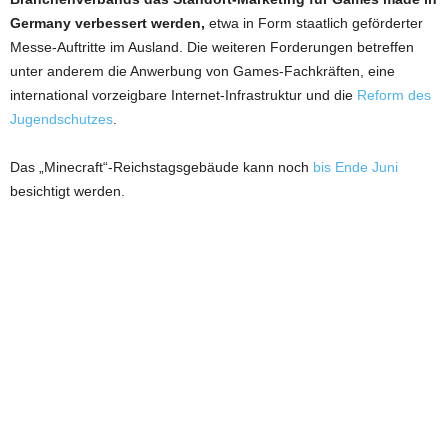
Germany verbessert werden,
etwa in Form staatlich geförderter
Messe-Auftritte im Ausland. Die weiteren Forderungen betreffen
unter anderem die Anwerbung von Games-Fachkräften, eine
international vorzeigbare Internet-Infrastruktur und die
Reform des
Jugendschutzes
.
Das „Minecraft“-Reichstagsgebäude kann noch
bis Ende Juni
besichtigt werden.