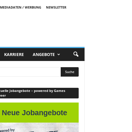
MEDIADATEN / WERBUNG
NEWSLETTER
KARRIERE
ANGEBOTE
uelle Jobangebote – powered by Games
reer