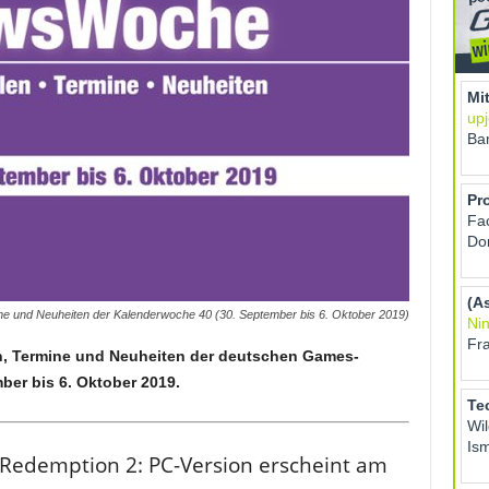
ne und Neuheiten der Kalenderwoche 40 (30. September bis 6. Oktober 2019)
en, Termine und Neuheiten der deutschen Games-
er bis 6. Oktober 2019.
Redemption 2: PC-Version erscheint am