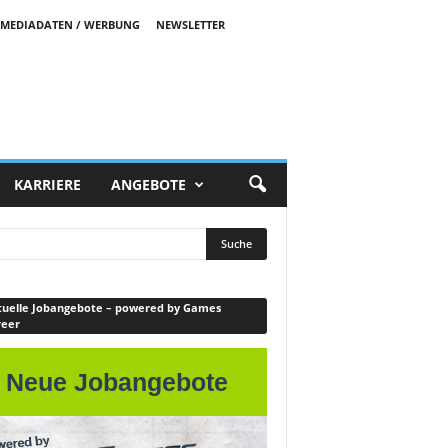
MEDIADATEN / WERBUNG
NEWSLETTER
KARRIERE
ANGEBOTE
uelle Jobangebote – powered by Games
reer