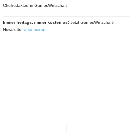
Chefredakteurin GamesWirtschaft
Immer freitags, immer kostenlos:
Jetzt GamesWirtschaft-
Newsletter
abonnieren
!