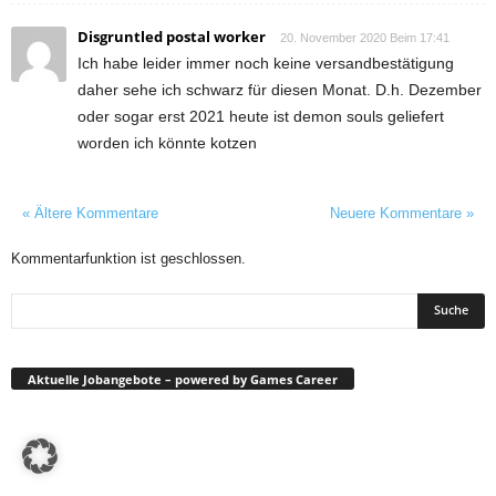
Disgruntled postal worker
20. November 2020 Beim 17:41
Ich habe leider immer noch keine versandbestätigung
daher sehe ich schwarz für diesen Monat. D.h. Dezember
oder sogar erst 2021 heute ist demon souls geliefert
worden ich könnte kotzen
« Ältere Kommentare
Neuere Kommentare »
Kommentarfunktion ist geschlossen.
Aktuelle Jobangebote – powered by Games Career