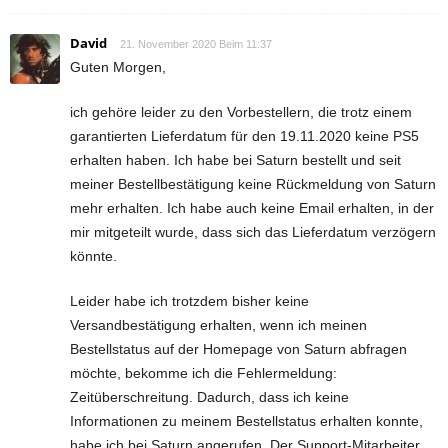
David
21. November 2020 Beim 11:37
Guten Morgen,
ich gehöre leider zu den Vorbestellern, die trotz einem
garantierten Lieferdatum für den 19.11.2020 keine PS5
erhalten haben. Ich habe bei Saturn bestellt und seit
meiner Bestellbestätigung keine Rückmeldung von Saturn
mehr erhalten. Ich habe auch keine Email erhalten, in der
mir mitgeteilt wurde, dass sich das Lieferdatum verzögern
könnte.
Leider habe ich trotzdem bisher keine
Versandbestätigung erhalten, wenn ich meinen
Bestellstatus auf der Homepage von Saturn abfragen
möchte, bekomme ich die Fehlermeldung:
Zeitüberschreitung. Dadurch, dass ich keine
Informationen zu meinem Bestellstatus erhalten konnte,
habe ich bei Saturn angerufen. Der Support-Mitarbeiter