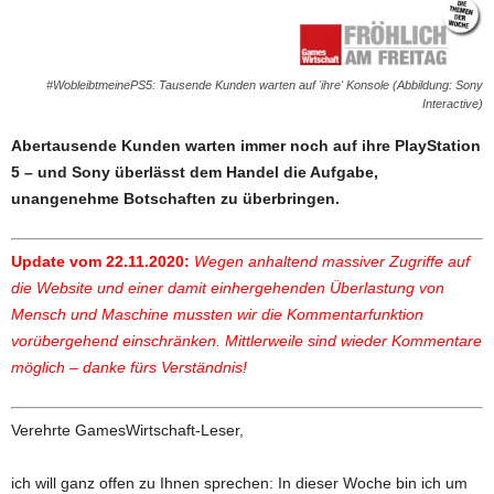
#WobleibtmeinePS5: Tausende Kunden warten auf 'ihre' Konsole (Abbildung: Sony
Interactive)
Abertausende Kunden warten immer noch auf ihre PlayStation
5 – und Sony überlässt dem Handel die Aufgabe,
unangenehme Botschaften zu überbringen.
Update vom 22.11.2020:
Wegen anhaltend massiver Zugriffe auf
die Website und einer damit einhergehenden Überlastung von
Mensch und Maschine mussten wir die Kommentarfunktion
vorübergehend einschränken. Mittlerweile sind wieder Kommentare
möglich
– danke fürs Verständnis!
Verehrte GamesWirtschaft-Leser,
ich will ganz offen zu Ihnen sprechen: In dieser Woche bin ich um