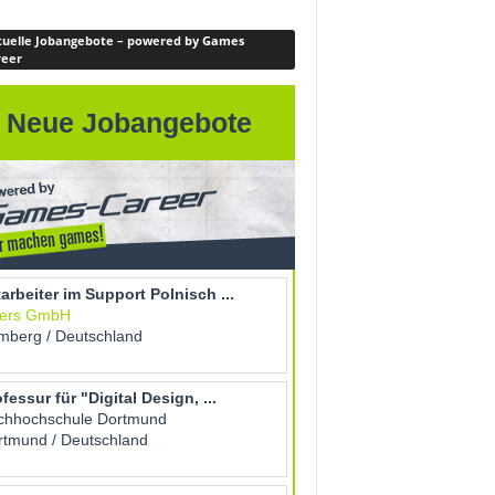
uelle Jobangebote – powered by Games
reer