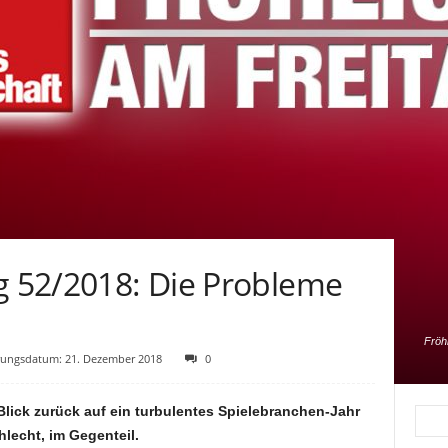
ag 52/2018: Die Probleme
Fröh
ungsdatum: 21. Dezember 2018
0
lick zurück auf ein turbulentes Spielebranchen-Jahr
hlecht, im Gegenteil.