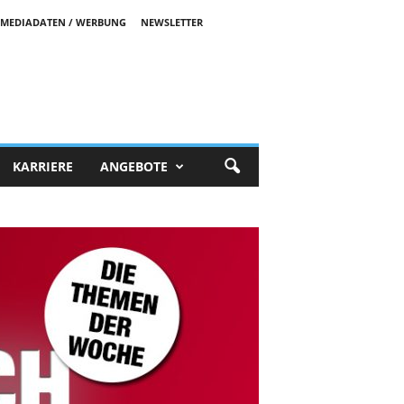
MEDIADATEN / WERBUNG
NEWSLETTER
KARRIERE
ANGEBOTE