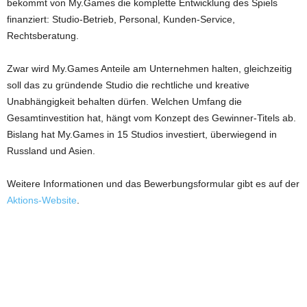
bekommt von My.Games die komplette Entwicklung des Spiels
finanziert: Studio-Betrieb, Personal, Kunden-Service,
Rechtsberatung.
Zwar wird My.Games Anteile am Unternehmen halten, gleichzeitig
soll das zu gründende Studio die rechtliche und kreative
Unabhängigkeit behalten dürfen. Welchen Umfang die
Gesamtinvestition hat, hängt vom Konzept des Gewinner-Titels ab.
Bislang hat My.Games in 15 Studios investiert, überwiegend in
Russland und Asien.
Weitere Informationen und das Bewerbungsformular gibt es auf der
Aktions-Website
.