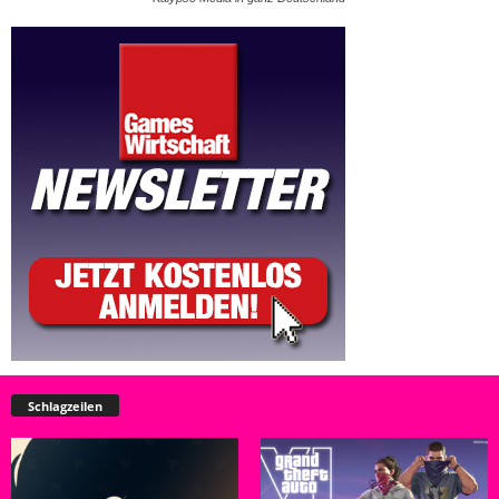
Schlagzeilen