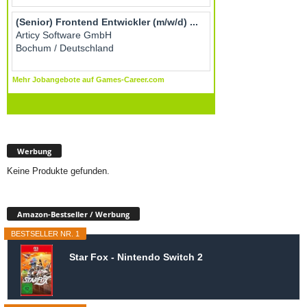
Werbung
Keine Produkte gefunden.
Amazon-Bestseller / Werbung
BESTSELLER NR. 1
Star Fox - Nintendo Switch 2