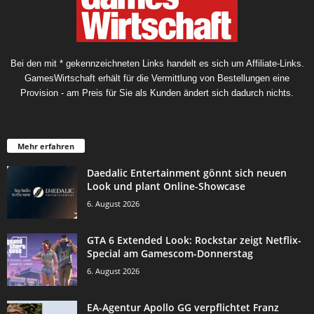
Bei den mit * gekennzeichneten Links handelt es sich um Affiliate-Links.
GamesWirtschaft erhält für die Vermittlung von Bestellungen eine
Provision - am Preis für Sie als Kunden ändert sich dadurch nichts.
Mehr erfahren
Daedalic Entertainment gönnt sich neuen
Look und plant Online-Showcase
6. August 2026
GTA 6 Extended Look: Rockstar zeigt Netflix-
Special am Gamescom-Donnerstag
6. August 2026
EA-Agentur Apollo GG verpflichtet Franz