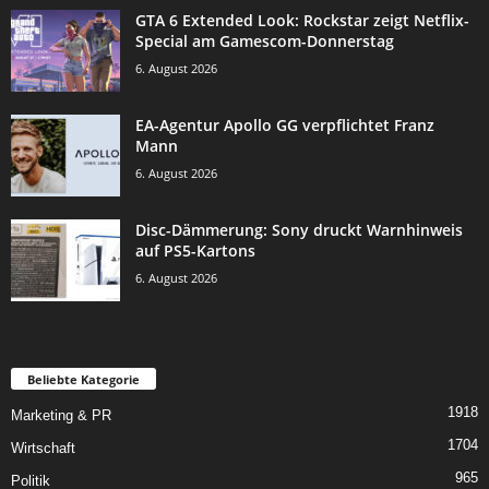
GTA 6 Extended Look: Rockstar zeigt Netflix-
Special am Gamescom-Donnerstag
6. August 2026
EA-Agentur Apollo GG verpflichtet Franz
Mann
6. August 2026
Disc-Dämmerung: Sony druckt Warnhinweis
auf PS5-Kartons
6. August 2026
Beliebte Kategorie
1918
Marketing & PR
1704
Wirtschaft
965
Politik