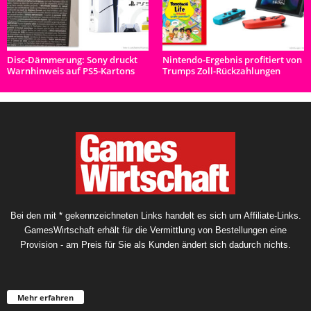
Disc-Dämmerung: Sony druckt
Nintendo-Ergebnis profitiert von
Warnhinweis auf PS5-Kartons
Trumps Zoll-Rückzahlungen
Bei den mit * gekennzeichneten Links handelt es sich um Affiliate-Links.
GamesWirtschaft erhält für die Vermittlung von Bestellungen eine
Provision - am Preis für Sie als Kunden ändert sich dadurch nichts.
Mehr erfahren