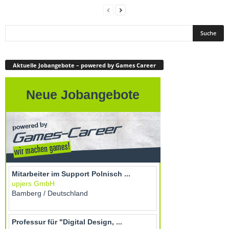
Aktuelle Jobangebote – powered by Games Career