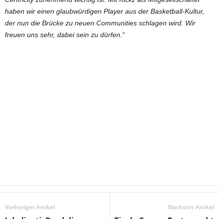
haben wir einen glaubwürdigen Player aus der Basketball-Kultur,
der nun die Brücke zu neuen Communities schlagen wird. Wir
freuen uns sehr, dabei sein zu dürfen.“
Vorheriger Artikel
Nächster Artikel