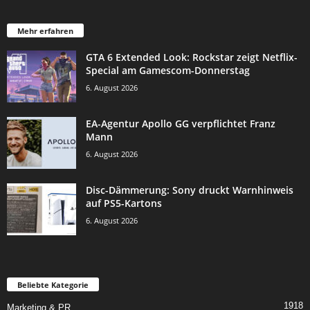
Mehr erfahren
GTA 6 Extended Look: Rockstar zeigt Netflix-
Special am Gamescom-Donnerstag
6. August 2026
EA-Agentur Apollo GG verpflichtet Franz
Mann
6. August 2026
Disc-Dämmerung: Sony druckt Warnhinweis
auf PS5-Kartons
6. August 2026
Beliebte Kategorie
1918
Marketing & PR