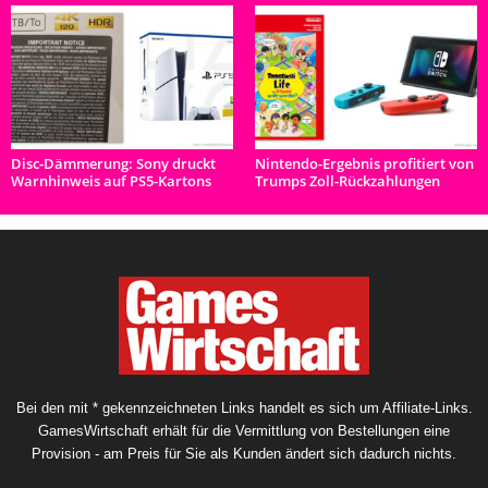
Disc-Dämmerung: Sony druckt
Nintendo-Ergebnis profitiert von
Warnhinweis auf PS5-Kartons
Trumps Zoll-Rückzahlungen
Bei den mit * gekennzeichneten Links handelt es sich um Affiliate-Links.
GamesWirtschaft erhält für die Vermittlung von Bestellungen eine
Provision - am Preis für Sie als Kunden ändert sich dadurch nichts.