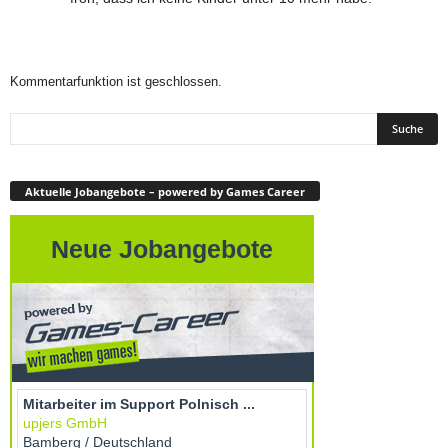
Kommentarfunktion ist geschlossen.
Aktuelle Jobangebote – powered by Games Career