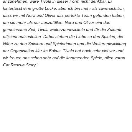
anzunehmen, wäre Tivola in dieser Form nicht denkbar. Er
hinterlässt eine große Lücke, aber ich bin mehr als zuversichtlich,
dass wir mit Nora und Oliver das perfekte Team gefunden haben,
um sie mehr als nur auszufüllen. Nora und Oliver eint das
gemeinsame Ziel, Tivola weiterzuentwickeln und für die Zukunft
effizient aufzustellen. Dabei stehen die Liebe zu den Spielen, die
Nähe zu den Spielern und Spielerinnen und die Weiterentwicklung
der Organisation klar im Fokus. Tivola hat noch sehr viel vor und
wir freuen uns schon sehr auf die kommenden Spiele, allen voran
Cat Rescue Story.“