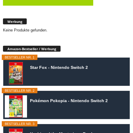
Werbung
Keine Produkte gefunden.
Amazon-Bestseller / Werbung
BESTSELLER NR. 1
Star Fox - Nintendo Switch 2
BESTSELLER NR. 2
Pokémon Pokopia - Nintendo Switch 2
BESTSELLER NR. 3