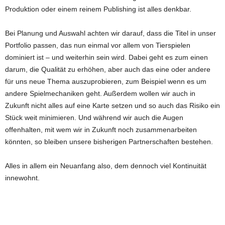
Produktion oder einem reinem Publishing ist alles denkbar.
Bei Planung und Auswahl achten wir darauf, dass die Titel in unser
Portfolio passen, das nun einmal vor allem von Tierspielen
dominiert ist – und weiterhin sein wird. Dabei geht es zum einen
darum, die Qualität zu erhöhen, aber auch das eine oder andere
für uns neue Thema auszuprobieren, zum Beispiel wenn es um
andere Spielmechaniken geht. Außerdem wollen wir auch in
Zukunft nicht alles auf eine Karte setzen und so auch das Risiko ein
Stück weit minimieren. Und während wir auch die Augen
offenhalten, mit wem wir in Zukunft noch zusammenarbeiten
könnten, so bleiben unsere bisherigen Partnerschaften bestehen.
Alles in allem ein Neuanfang also, dem dennoch viel Kontinuität
innewohnt.