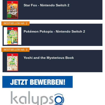
Star Fox - Nintendo Switch 2
BESTSELLER NR. 2
Pokémon Pokopia - Nintendo Switch 2
BESTSELLER NR. 3
Yoshi and the Mysterious Book