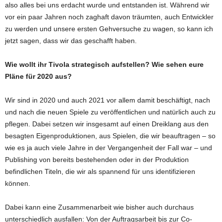
also alles bei uns erdacht wurde und entstanden ist. Während wir
vor ein paar Jahren noch zaghaft davon träumten, auch Entwickler
zu werden und unsere ersten Gehversuche zu wagen, so kann ich
jetzt sagen, dass wir das geschafft haben.
Wie wollt ihr Tivola strategisch aufstellen? Wie sehen eure
Pläne für 2020 aus?
Wir sind in 2020 und auch 2021 vor allem damit beschäftigt, nach
und nach die neuen Spiele zu veröffentlichen und natürlich auch zu
pflegen. Dabei setzen wir insgesamt auf einen Dreiklang aus den
besagten Eigenproduktionen, aus Spielen, die wir beauftragen – so
wie es ja auch viele Jahre in der Vergangenheit der Fall war – und
Publishing von bereits bestehenden oder in der Produktion
befindlichen Titeln, die wir als spannend für uns identifizieren
können.
Dabei kann eine Zusammenarbeit wie bisher auch durchaus
unterschiedlich ausfallen: Von der Auftragsarbeit bis zur Co-