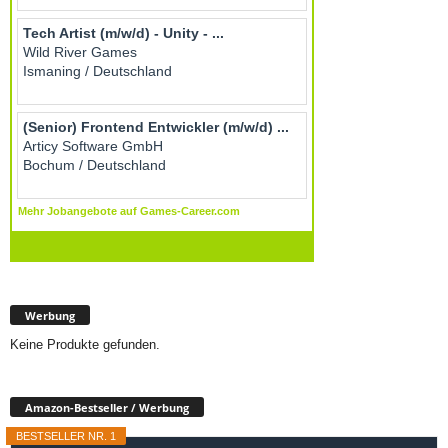
Werbung
Keine Produkte gefunden.
Amazon-Bestseller / Werbung
BESTSELLER NR. 1