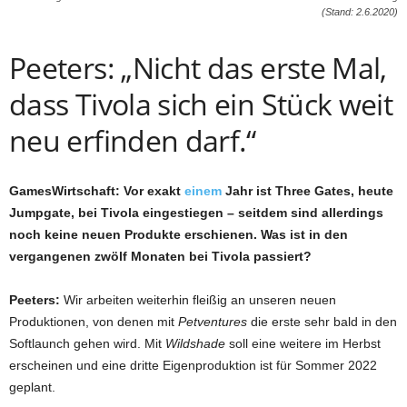
(Stand: 2.6.2020)
Peeters: „Nicht das erste Mal,
dass Tivola sich ein Stück weit
neu erfinden darf.“
GamesWirtschaft: Vor exakt
einem
Jahr ist Three Gates, heute
Jumpgate, bei Tivola eingestiegen – seitdem sind allerdings
noch keine neuen Produkte erschienen. Was ist in den
vergangenen zwölf Monaten bei Tivola passiert?
Peeters:
Wir arbeiten weiterhin fleißig an unseren neuen
Produktionen, von denen mit
Petventures
die erste sehr bald in den
Softlaunch gehen wird. Mit
Wildshade
soll eine weitere im Herbst
erscheinen und eine dritte Eigenproduktion ist für Sommer 2022
geplant.