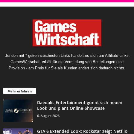
Bei den mit * gekennzeichneten Links handelt es sich um Affiliate-Links.
GamesWirtschaft erhält für die Vermittlung von Bestellungen eine
Provision - am Preis für Sie als Kunden ändert sich dadurch nichts.
Mehr erfahren
Daedalic Entertainment gönnt sich neuen
Look und plant Online-Showcase
6. August 2026
GTA 6 Extended Look: Rockstar zeigt Netflix-