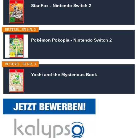
Star Fox - Nintendo Switch 2
BESTSELLER NR. 2
Pokémon Pokopia - Nintendo Switch 2
BESTSELLER NR. 3
Yoshi and the Mysterious Book