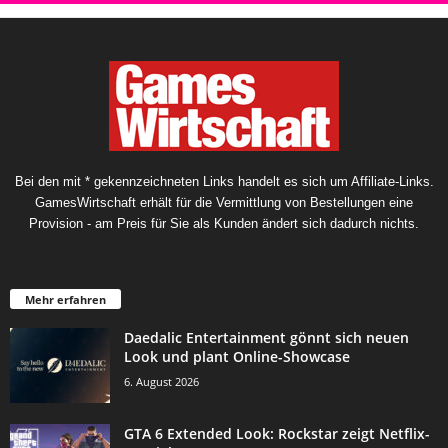
Bei den mit * gekennzeichneten Links handelt es sich um Affiliate-Links.
GamesWirtschaft erhält für die Vermittlung von Bestellungen eine
Provision - am Preis für Sie als Kunden ändert sich dadurch nichts.
Mehr erfahren
Daedalic Entertainment gönnt sich neuen
Look und plant Online-Showcase
6. August 2026
GTA 6 Extended Look: Rockstar zeigt Netflix-