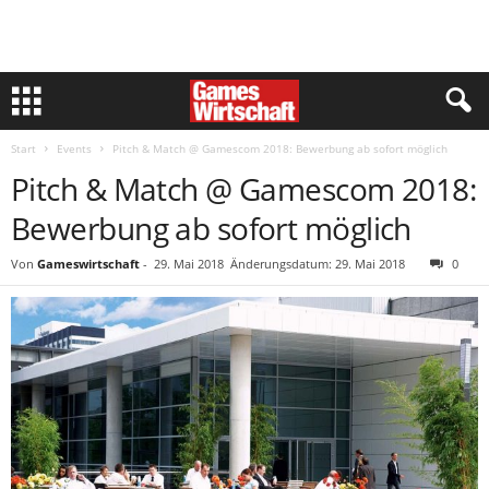
Start
Events
Pitch & Match @ Gamescom 2018: Bewerbung ab sofort möglich
Pitch & Match @ Gamescom 2018:
Bewerbung ab sofort möglich
Von
Gameswirtschaft
-
29. Mai 2018
Änderungsdatum: 29. Mai 2018
0