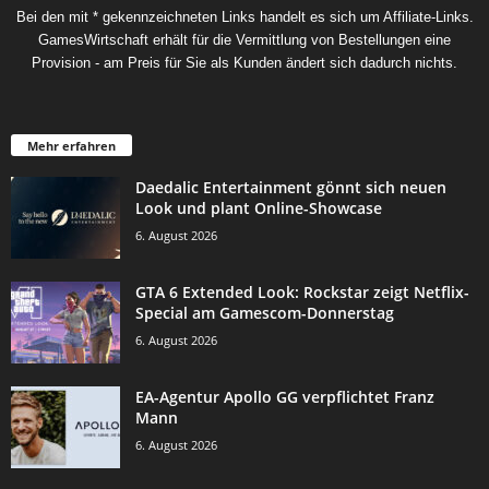
Bei den mit * gekennzeichneten Links handelt es sich um Affiliate-Links.
GamesWirtschaft erhält für die Vermittlung von Bestellungen eine
Provision - am Preis für Sie als Kunden ändert sich dadurch nichts.
Mehr erfahren
Daedalic Entertainment gönnt sich neuen
Look und plant Online-Showcase
6. August 2026
GTA 6 Extended Look: Rockstar zeigt Netflix-
Special am Gamescom-Donnerstag
6. August 2026
EA-Agentur Apollo GG verpflichtet Franz
Mann
6. August 2026