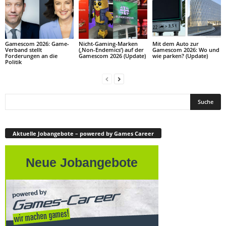
Gamescom 2026: Game-
Nicht-Gaming-Marken
Mit dem Auto zur
Verband stellt
(‚Non-Endemics‘) auf der
Gamescom 2026: Wo und
Forderungen an die
Gamescom 2026 (Update)
wie parken? (Update)
Politik
Aktuelle Jobangebote – powered by Games Career