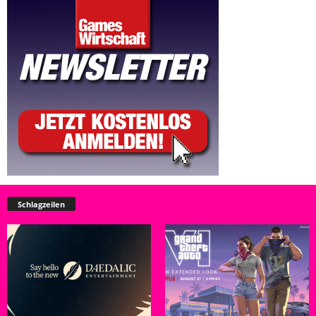
Schlagzeilen