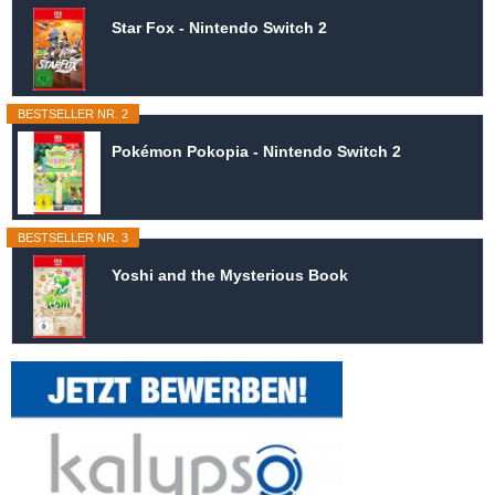
Star Fox - Nintendo Switch 2
BESTSELLER NR. 2
Pokémon Pokopia - Nintendo Switch 2
BESTSELLER NR. 3
Yoshi and the Mysterious Book