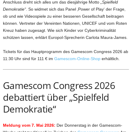
Anschluss dreht sich alles um das diesjährige Motto
„Spielfeld
Demokratie“
. So widmet sich das Panel ‚Power of Play‘ der Frage,
ob und wie Videospiele zu einer besseren Gesellschaft beitragen
können. Vertreter der Vereinten Nationen, UNICEF und vom Roten
Kreuz haben zugesagt. Wie sich Kinder vor Cyberkriminalität
schützen lassen, erklärt Europol-Sprecherin Carlota Maura-James.
Tickets für das Hauptprogramm des Gamescom Congress 2026 ab
11:30 Uhr sind für 111 € im
Gamescom-Online-Shop
erhältlich.
Gamescom Congress 2026
debattiert über „Spielfeld
Demokratie“
Meldung vom 7. Mai 2026:
Der Donnerstag in der Gamescom-