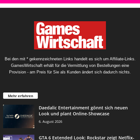
Bei den mit * gekennzeichneten Links handelt es sich um Affiliate-Links.
GamesWirtschaft erhält für die Vermittlung von Bestellungen eine
Provision - am Preis für Sie als Kunden ändert sich dadurch nichts.
Mehr erfahren
Daedalic Entertainment gönnt sich neuen
Look und plant Online-Showcase
6. August 2026
GTA 6 Extended Look: Rockstar zeigt Netflix-