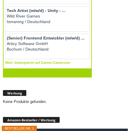
Werbung
Keine Produkte gefunden.
Amazon-Bestseller / Werbung
BESTSELLER NR. 1