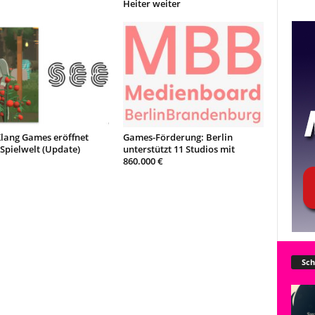
Heiter weiter
Klang Games eröffnet
Games-Förderung: Berlin
Spielwelt (Update)
unterstützt 11 Studios mit
860.000 €
Sch