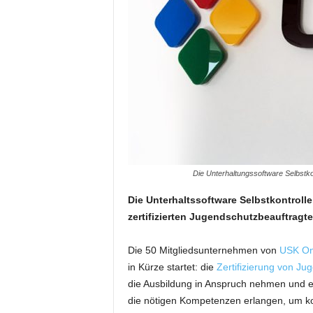
Die Unterhaltungssoftware Selbstkon
Die Unterhaltssoftware Selbstkontrolle
zertifizierten Jugendschutzbeauftragte
Die 50 Mitgliedsunternehmen von
USK On
in Kürze startet: die
Zertifizierung von Ju
die Ausbildung in Anspruch nehmen und e
die nötigen Kompetenzen erlangen, um k