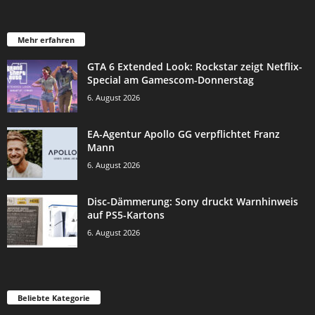
Mehr erfahren
GTA 6 Extended Look: Rockstar zeigt Netflix-
Special am Gamescom-Donnerstag
6. August 2026
EA-Agentur Apollo GG verpflichtet Franz
Mann
6. August 2026
Disc-Dämmerung: Sony druckt Warnhinweis
auf PS5-Kartons
6. August 2026
Beliebte Kategorie