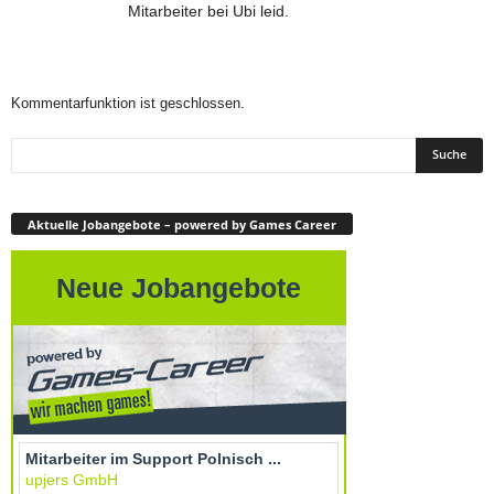
Mitarbeiter bei Ubi leid.
Kommentarfunktion ist geschlossen.
Aktuelle Jobangebote – powered by Games Career