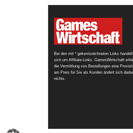
Bei den mit * gekennzeichneten Links handelt
sich um Affiliate-Links. GamesWirtschaft erhäl
die Vermittlung von Bestellungen eine Provisi
am Preis für Sie als Kunden ändert sich dadu
nichts.