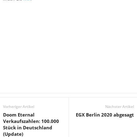
Vorheriger Artikel
Nächster Artikel
Doom Eternal
EGX Berlin 2020 abgesagt
Verkaufszahlen: 100.000
Stück in Deutschland
(Update)