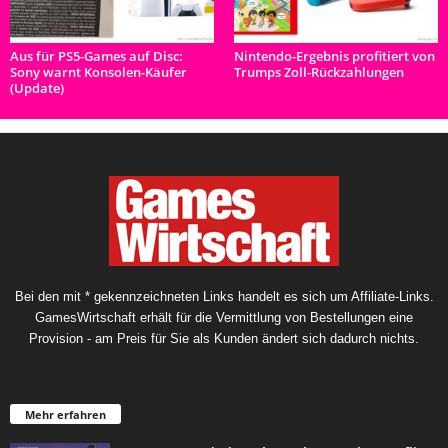
Aus für PS5-Games auf Disc:
Nintendo-Ergebnis profitiert von
Sony warnt Konsolen-Käufer
Trumps Zoll-Rückzahlungen
(Update)
Bei den mit * gekennzeichneten Links handelt es sich um Affiliate-Links.
GamesWirtschaft erhält für die Vermittlung von Bestellungen eine
Provision - am Preis für Sie als Kunden ändert sich dadurch nichts.
Mehr erfahren