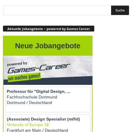
Aktuelle Jobangebote – powered by Games Career