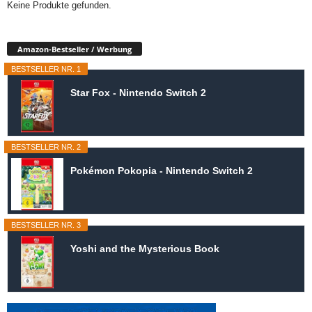
Keine Produkte gefunden.
Amazon-Bestseller / Werbung
BESTSELLER NR. 1
Star Fox - Nintendo Switch 2
BESTSELLER NR. 2
Pokémon Pokopia - Nintendo Switch 2
BESTSELLER NR. 3
Yoshi and the Mysterious Book