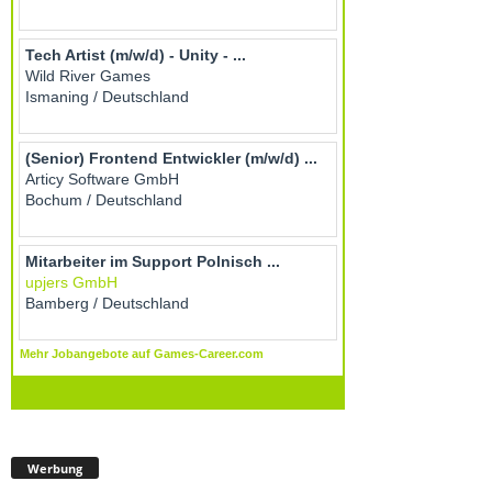
Werbung