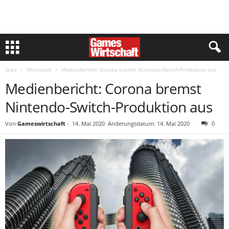
Start
Wirtschaft
Medienbericht: Corona bremst Nintendo-Switch-Produktion aus
Medienbericht: Corona bremst
Nintendo-Switch-Produktion aus
Von
Gameswirtschaft
-
14. Mai 2020
Änderungsdatum: 14. Mai 2020
0