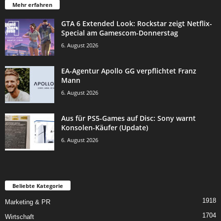
Mehr erfahren
GTA 6 Extended Look: Rockstar zeigt Netflix-
Special am Gamescom-Donnerstag
6. August 2026
EA-Agentur Apollo GG verpflichtet Franz
Mann
6. August 2026
Aus für PS5-Games auf Disc: Sony warnt
Konsolen-Käufer (Update)
6. August 2026
Beliebte Kategorie
1918
Marketing & PR
1704
Wirtschaft