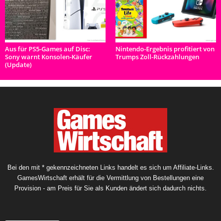
Aus für PS5-Games auf Disc:
Nintendo-Ergebnis profitiert von
Sony warnt Konsolen-Käufer
Trumps Zoll-Rückzahlungen
(Update)
Bei den mit * gekennzeichneten Links handelt es sich um Affiliate-Links.
GamesWirtschaft erhält für die Vermittlung von Bestellungen eine
Provision - am Preis für Sie als Kunden ändert sich dadurch nichts.