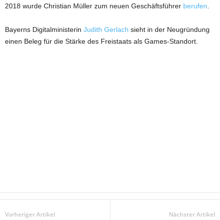
2018 wurde Christian Müller zum neuen Geschäftsführer
berufen
.
Bayerns Digitalministerin
Judith Gerlach
sieht in der Neugründung
einen Beleg für die Stärke des Freistaats als Games-Standort.
Vorheriger Artikel
Nächster Artikel