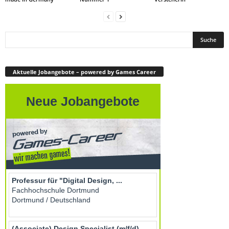
Aktuelle Jobangebote – powered by Games Career