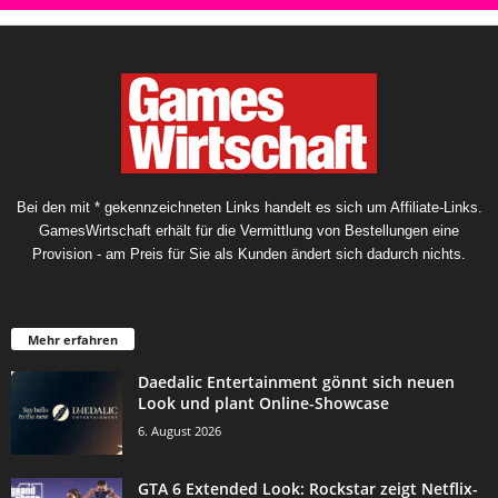
Bei den mit * gekennzeichneten Links handelt es sich um Affiliate-Links.
GamesWirtschaft erhält für die Vermittlung von Bestellungen eine
Provision - am Preis für Sie als Kunden ändert sich dadurch nichts.
Mehr erfahren
Daedalic Entertainment gönnt sich neuen
Look und plant Online-Showcase
6. August 2026
GTA 6 Extended Look: Rockstar zeigt Netflix-