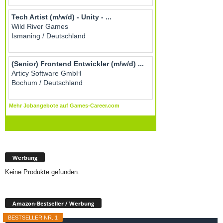
Werbung
Keine Produkte gefunden.
Amazon-Bestseller / Werbung
BESTSELLER NR. 1