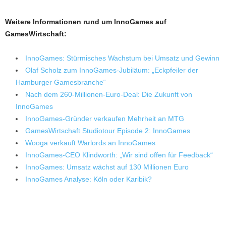
Weitere Informationen rund um InnoGames auf
GamesWirtschaft:
InnoGames: Stürmisches Wachstum bei Umsatz und Gewinn
Olaf Scholz zum InnoGames-Jubiläum: „Eckpfeiler der
Hamburger Gamesbranche“
Nach dem 260-Millionen-Euro-Deal: Die Zukunft von
InnoGames
InnoGames-Gründer verkaufen Mehrheit an MTG
GamesWirtschaft Studiotour Episode 2: InnoGames
Wooga verkauft Warlords an InnoGames
InnoGames-CEO Klindworth: „Wir sind offen für Feedback“
InnoGames: Umsatz wächst auf 130 Millionen Euro
InnoGames Analyse: Köln oder Karibik?