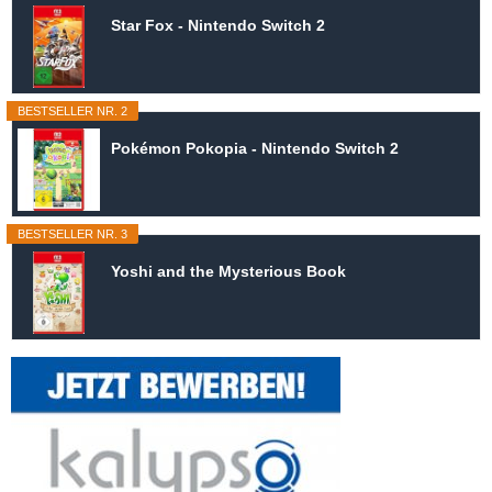
Star Fox - Nintendo Switch 2
BESTSELLER NR. 2
Pokémon Pokopia - Nintendo Switch 2
BESTSELLER NR. 3
Yoshi and the Mysterious Book