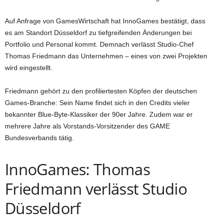
Auf Anfrage von GamesWirtschaft hat InnoGames bestätigt, dass
es am Standort Düsseldorf zu tiefgreifenden Änderungen bei
Portfolio und Personal kommt. Demnach verlässt Studio-Chef
Thomas Friedmann das Unternehmen – eines von zwei Projekten
wird eingestellt.
Friedmann gehört zu den profiliertesten Köpfen der deutschen
Games-Branche: Sein Name findet sich in den Credits vieler
bekannter Blue-Byte-Klassiker der 90er Jahre. Zudem war er
mehrere Jahre als Vorstands-Vorsitzender des GAME
Bundesverbands tätig.
InnoGames: Thomas
Friedmann verlässt Studio
Düsseldorf