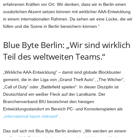
erfahrenen Kräften vor Ort. Wir denken, dass wir in Berlin einen
zusätzlichen Akzent setzen können mit wirklicher AAA-Entwicklung
in einem internationalen Rahmen. Da sehen wir eine Lücke, die wir
füllen und die Szene in Berlin bereichern können.“
Blue Byte Berlin: „Wir sind wirklich
Teil des weltweiten Teams.“
„Wirkliche AAA-Entwicklung“ – damit sind globale Blockbuster
gemeint, die in der Liga von „Grand Theft Auto“, „The Witcher“,
„Call of Duty“ oder „Battlefield spielen“. In dieser Disziplin ist
Deutschland ein weißer Fleck auf der Landkarte. Der
Branchenverband BIU bezeichnet den hiesigen
Entwicklungsstandort im Bereich PC- und Konsolenspielen als
„international kaum relevant“
.
Das soll sich mit Blue Byte Berlin ändern: „Wir werden an einem