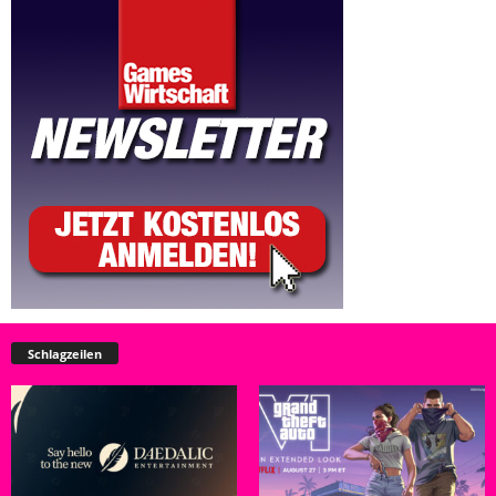
Schlagzeilen