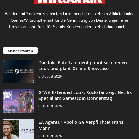
Bei den mit * gekennzeichneten Links handelt es sich um Affiliate-Links.
GamesWirtschaft erhält für die Vermittlung von Bestellungen eine
Provision - am Preis für Sie als Kunden ändert sich dadurch nichts.
Mehr erfahren
Daedalic Entertainment gönnt sich neuen
Look und plant Online-Showcase
6. August 2026
GTA 6 Extended Look: Rockstar zeigt Netflix-
Special am Gamescom-Donnerstag
6. August 2026
EA-Agentur Apollo GG verpflichtet Franz
Mann
6. August 2026