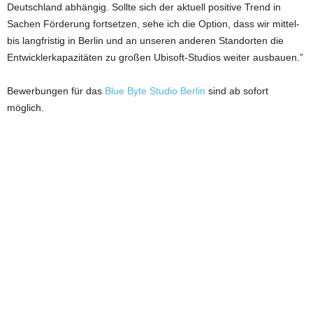
Deutschland abhängig. Sollte sich der aktuell positive Trend in
Sachen Förderung fortsetzen, sehe ich die Option, dass wir mittel-
bis langfristig in Berlin und an unseren anderen Standorten die
Entwicklerkapazitäten zu großen Ubisoft-Studios weiter ausbauen.”
Bewerbungen für das
Blue Byte Studio Berlin
sind ab sofort
möglich.