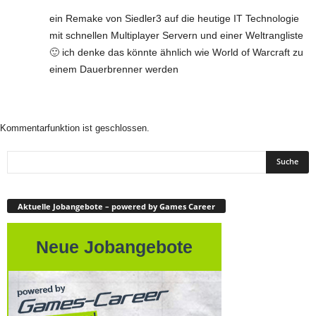
ein Remake von Siedler3 auf die heutige IT Technologie
mit schnellen Multiplayer Servern und einer Weltrangliste
🙂 ich denke das könnte ähnlich wie World of Warcraft zu
einem Dauerbrenner werden
Kommentarfunktion ist geschlossen.
Aktuelle Jobangebote – powered by Games Career