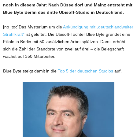
noch in diesem Jahr: Nach Düsseldorf und Mainz entsteht mit
Blue Byte Berlin das dritte Ubisoft-Studio in Deutschland.
[no_toc]Das Mysterium um die
Ankündigung mit „deutschlandweiter
Strahlkraft“
ist gelüftet: Die Ubisoft-Tochter Blue Byte gründet eine
Filiale in Berlin mit 50 zusätzlichen Arbeitsplätzen. Damit erhöht
sich die Zahl der Standorte von zwei auf drei – die Belegschaft
wächst auf 350 Mitarbeiter.
Blue Byte steigt damit in die
Top 5 der deutschen Studios
auf.