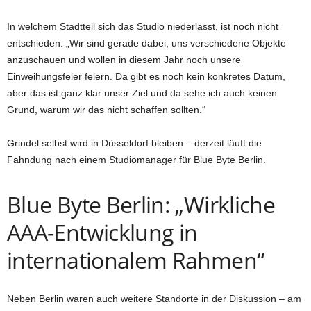
In welchem Stadtteil sich das Studio niederlässt, ist noch nicht
entschieden: „Wir sind gerade dabei, uns verschiedene Objekte
anzuschauen und wollen in diesem Jahr noch unsere
Einweihungsfeier feiern. Da gibt es noch kein konkretes Datum,
aber das ist ganz klar unser Ziel und da sehe ich auch keinen
Grund, warum wir das nicht schaffen sollten.“
Grindel selbst wird in Düsseldorf bleiben – derzeit läuft die
Fahndung nach einem Studiomanager für Blue Byte Berlin.
Blue Byte Berlin: „Wirkliche
AAA-Entwicklung in
internationalem Rahmen“
Neben Berlin waren auch weitere Standorte in der Diskussion – am