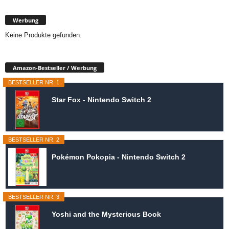
Werbung
Keine Produkte gefunden.
Amazon-Bestseller / Werbung
BESTSELLER NR. 1
Star Fox - Nintendo Switch 2
BESTSELLER NR. 2
Pokémon Pokopia - Nintendo Switch 2
BESTSELLER NR. 3
Yoshi and the Mysterious Book