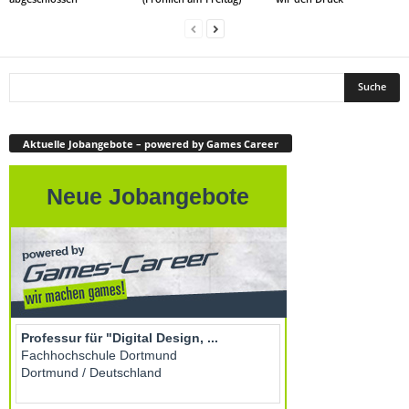
Aktuelle Jobangebote – powered by Games Career