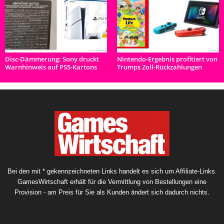
Disc-Dämmerung: Sony druckt
Nintendo-Ergebnis profitiert von
Warnhinweis auf PS5-Kartons
Trumps Zoll-Rückzahlungen
Bei den mit * gekennzeichneten Links handelt es sich um Affiliate-Links.
GamesWirtschaft erhält für die Vermittlung von Bestellungen eine
Provision - am Preis für Sie als Kunden ändert sich dadurch nichts.