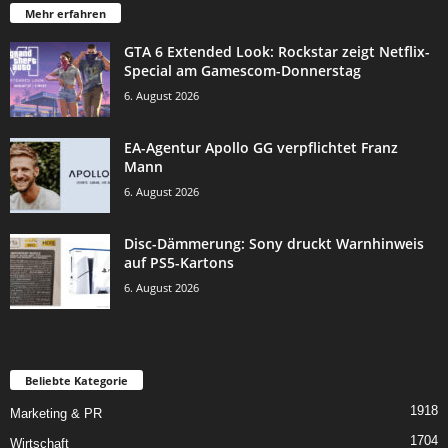
Mehr erfahren
GTA 6 Extended Look: Rockstar zeigt Netflix-
Special am Gamescom-Donnerstag
6. August 2026
EA-Agentur Apollo GG verpflichtet Franz
Mann
6. August 2026
Disc-Dämmerung: Sony druckt Warnhinweis
auf PS5-Kartons
6. August 2026
Beliebte Kategorie
1918
Marketing & PR
1704
Wirtschaft