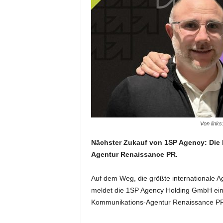
Von links
Nächster Zukauf von 1SP Agency: Die 
Agentur Renaissance PR.
Auf dem Weg, die größte internationale A
meldet die 1SP Agency Holding GmbH ein
Kommunikations-Agentur Renaissance PR 