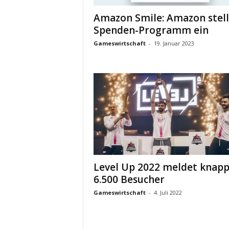
Amazon Smile: Amazon stell
Spenden-Programm ein
Gameswirtschaft
-
19. Januar 2023
Level Up 2022 meldet knap
6.500 Besucher
Gameswirtschaft
-
4. Juli 2022