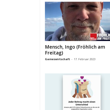
Mensch, Ingo (Fröhlich am
Freitag)
Gameswirtschaft
-
17. Februar 2023