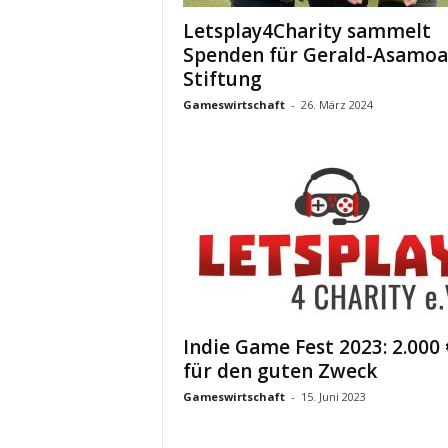
Letsplay4Charity sammelt
Spenden für Gerald-Asamoa
Stiftung
Gameswirtschaft
-
26. März 2024
Indie Game Fest 2023: 2.000 
für den guten Zweck
Gameswirtschaft
-
15. Juni 2023