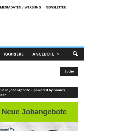
MEDIADATEN / WERBUNG
NEWSLETTER
KARRIERE
ANGEBOTE
uelle Jobangebote – powered by Games
reer