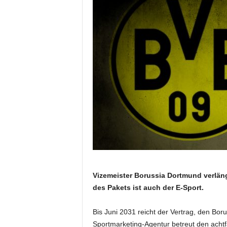
Vizemeister Borussia Dortmund verlänge
des Pakets ist auch der E-Sport.
Bis Juni 2031 reicht der Vertrag, den Bor
Sportmarketing-Agentur betreut den achtf