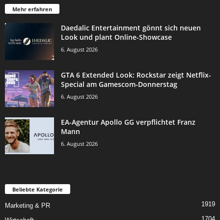
Mehr erfahren
Daedalic Entertainment gönnt sich neuen
Look und plant Online-Showcase
6. August 2026
GTA 6 Extended Look: Rockstar zeigt Netflix-
Special am Gamescom-Donnerstag
6. August 2026
EA-Agentur Apollo GG verpflichtet Franz
Mann
6. August 2026
Beliebte Kategorie
1919
Marketing & PR
1704