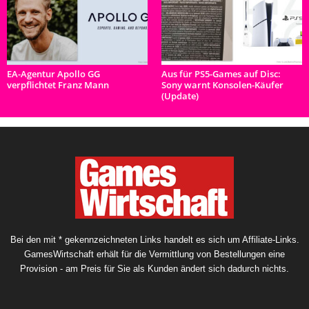
EA-Agentur Apollo GG
Aus für PS5-Games auf Disc:
verpflichtet Franz Mann
Sony warnt Konsolen-Käufer
(Update)
Bei den mit * gekennzeichneten Links handelt es sich um Affiliate-Links.
GamesWirtschaft erhält für die Vermittlung von Bestellungen eine
Provision - am Preis für Sie als Kunden ändert sich dadurch nichts.