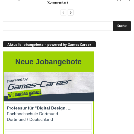
(Kommentar)
Aktuelle Jobangebote – powered by Games Career