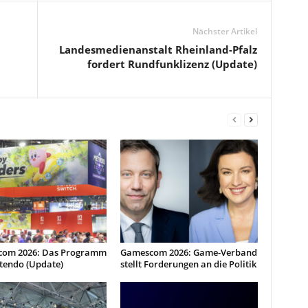
Nächster Artikel
Landesmedienanstalt Rheinland-Pfalz
fordert Rundfunklizenz (Update)
om 2026: Das Programm
Gamescom 2026: Game-Verband
ntendo (Update)
stellt Forderungen an die Politik