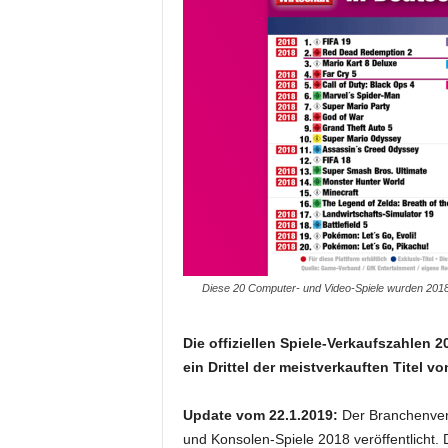
Diese 20 Computer- und Video-Spiele wurden 2018 
Die offiziellen Spiele-Verkaufszahlen
ein Drittel der meistverkauften Titel v
Update vom 22.1.2019:
Der Branchenver
und Konsolen-Spiele 2018 veröffentlicht. Di