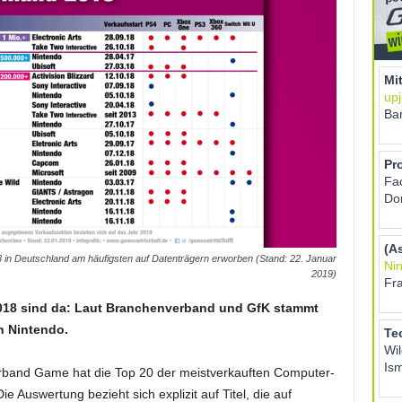
in Deutschland am häufigsten auf Datenträgern erworben (Stand: 22. Januar
2019)
 2018 sind da: Laut Branchenverband und GfK stammt
on Nintendo.
band Game hat die Top 20 der meistverkauften Computer-
e Auswertung bezieht sich explizit auf Titel, die auf