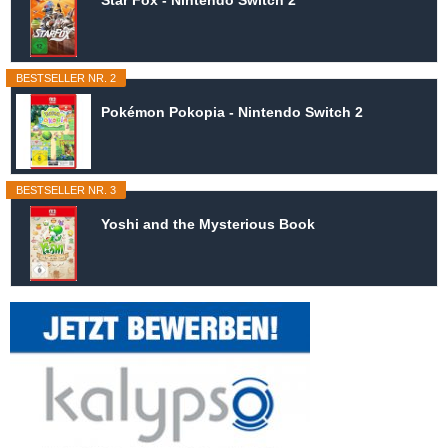
BESTSELLER NR. 2
Pokémon Pokopia - Nintendo Switch 2
BESTSELLER NR. 3
Yoshi and the Mysterious Book