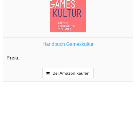
Handbuch Gameskultur
Bei Amazon kaufen