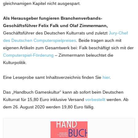
gleichnamigen Kapitel nicht ausgespart.
Als Herausgeber fungieren Branchenverbands-
Geschäftsführer Felix Falk und Olaf Zimmermann,
Geschäftsführer des Deutschen Kulturrats und zuletzt
Jury-Chef
des Deutschen Computerspielpreises
. Beide tragen auch mit
eigenen Artikeln zum Gesamtwerk bei: Falk beschäftigt sich mit der
Computerspiel-Förderung
– Zimmermann beleuchtet die
Kulturpolitik.
Eine Leseprobe samt Inhaltsverzeichnis finden Sie
hier
.
Das „Handbuch Gameskultur“ kann ab sofort beim Deutschen
Kulturrat für 15,80 Euro inklusive Versand
vorbestellt
werden. Ab
dem 26. August 2020 werden 19,80 Euro fällig.