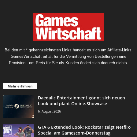
Bei den mit * gekennzeichneten Links handelt es sich um Affiliate-Links.
GamesWirtschaft erhält für die Vermittlung von Bestellungen eine
Provision - am Preis für Sie als Kunden ändert sich dadurch nichts.
Mehr erfahren
Daedalic Entertainment gönnt sich neuen
Look und plant Online-Showcase
6. August 2026
GTA 6 Extended Look: Rockstar zeigt Netflix-
Special am Gamescom-Donnerstag