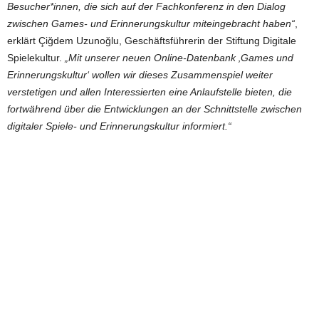
Besucher*innen, die sich auf der Fachkonferenz in den Dialog
zwischen Games- und Erinnerungskultur miteingebracht haben“
,
erklärt Çiğdem Uzunoğlu, Geschäftsführerin der Stiftung Digitale
Spielekultur.
„Mit unserer neuen Online-Datenbank ‚Games und
Erinnerungskultur‘ wollen wir dieses Zusammenspiel weiter
verstetigen und allen Interessierten eine Anlaufstelle bieten, die
fortwährend über die Entwicklungen an der Schnittstelle zwischen
digitaler Spiele- und Erinnerungskultur informiert.“