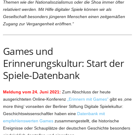
Themen wie der Nationalsozialismus oder die Shoa immer öfter
relativiert werden. Mit Hilfe digitaler Spiele können wir als
Gesellschaft besonders jüngeren Menschen einen zeitgemäßen
Zugang zur Vergangenheit eröffnen.“
Games und
Erinnerungskultur: Start der
Spiele-Datenbank
Meldung vom 24. Juni 2021:
Zum Abschluss der heute
ausgerichteten Online-Konferenz
„Erinnern mit Games“
gibt es ‚one
more thing‘ vonseiten der Berliner Stiftung Digitale Spielekultur:
Geschichtswissenschaftler haben eine
Datenbank mit
empfehlenswerten Games
zusammengestellt, die historische
Ereignisse oder Schauplätze der deutschen Geschichte besonders