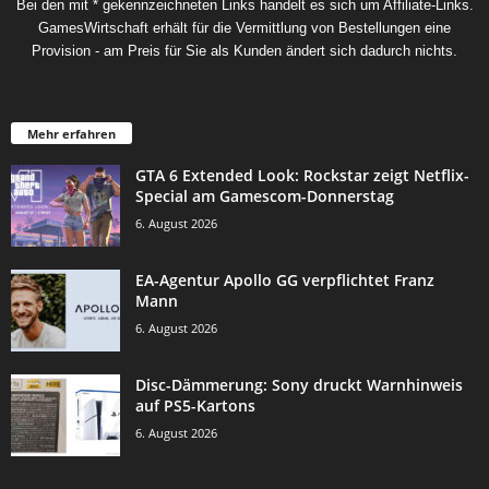
Bei den mit * gekennzeichneten Links handelt es sich um Affiliate-Links.
GamesWirtschaft erhält für die Vermittlung von Bestellungen eine
Provision - am Preis für Sie als Kunden ändert sich dadurch nichts.
Mehr erfahren
GTA 6 Extended Look: Rockstar zeigt Netflix-
Special am Gamescom-Donnerstag
6. August 2026
EA-Agentur Apollo GG verpflichtet Franz
Mann
6. August 2026
Disc-Dämmerung: Sony druckt Warnhinweis
auf PS5-Kartons
6. August 2026