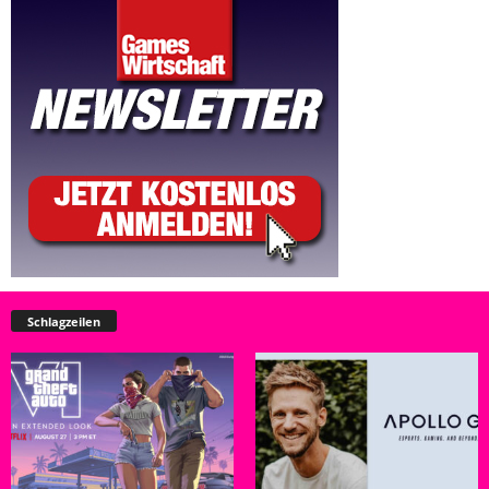
Schlagzeilen