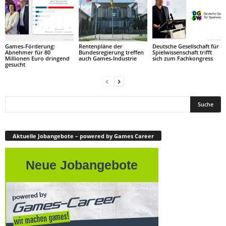
Games-Förderung:
Rentenpläne der
Deutsche Gesellschaft für
Abnehmer für 80
Bundesregierung treffen
Spielwissenschaft trifft
Millionen Euro dringend
auch Games-Industrie
sich zum Fachkongress
gesucht
Aktuelle Jobangebote – powered by Games Career