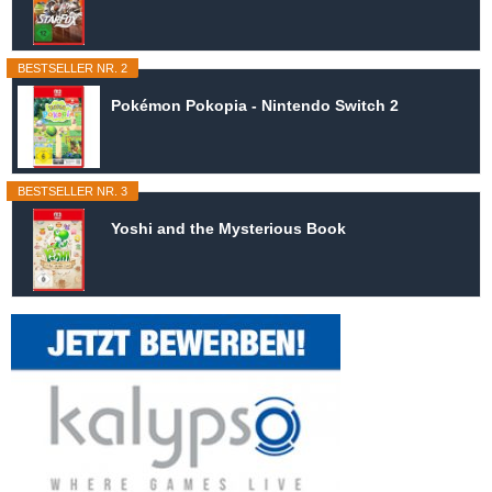
BESTSELLER NR. 2
Pokémon Pokopia - Nintendo Switch 2
BESTSELLER NR. 3
Yoshi and the Mysterious Book