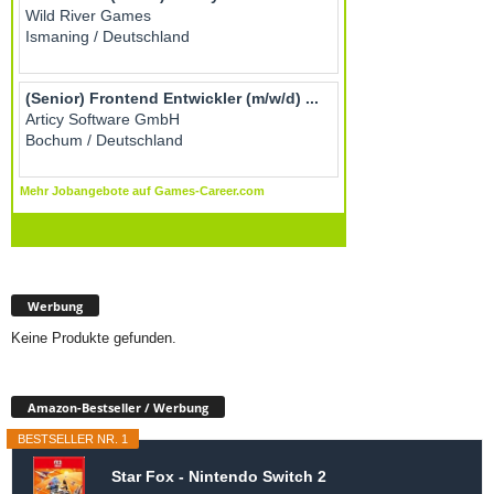
Werbung
Keine Produkte gefunden.
Amazon-Bestseller / Werbung
BESTSELLER NR. 1
Star Fox - Nintendo Switch 2