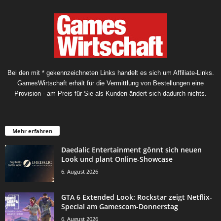
Bei den mit * gekennzeichneten Links handelt es sich um Affiliate-Links.
GamesWirtschaft erhält für die Vermittlung von Bestellungen eine
Provision - am Preis für Sie als Kunden ändert sich dadurch nichts.
Mehr erfahren
Daedalic Entertainment gönnt sich neuen
Look und plant Online-Showcase
6. August 2026
GTA 6 Extended Look: Rockstar zeigt Netflix-
Special am Gamescom-Donnerstag
6. August 2026