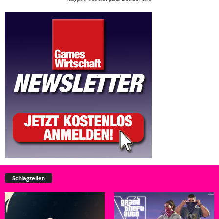
Schlagzeilen