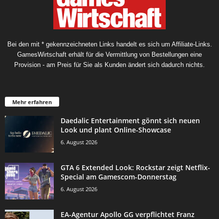
Bei den mit * gekennzeichneten Links handelt es sich um Affiliate-Links.
GamesWirtschaft erhält für die Vermittlung von Bestellungen eine
Provision - am Preis für Sie als Kunden ändert sich dadurch nichts.
Mehr erfahren
Daedalic Entertainment gönnt sich neuen
Look und plant Online-Showcase
6. August 2026
GTA 6 Extended Look: Rockstar zeigt Netflix-
Special am Gamescom-Donnerstag
6. August 2026
EA-Agentur Apollo GG verpflichtet Franz