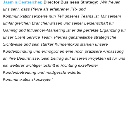
Jasmin Oestreicher
, Director Business Strategy:
„Wir freuen
uns sehr, dass Pierre als erfahrener PR- und
Kommunikationsexperte nun Teil unseres Teams ist. Mit seinem
umfangreichen Branchenwissen und seiner Leidenschaft für
Gaming und Influencer-Marketing ist er die perfekte Ergänzung für
unser Client Service Team. Pierres ganzheitliche strategische
Sichtweise und sein starker Kundenfokus stärken unsere
Kundenbindung und ermöglichen eine noch präzisere Anpassung
an ihre Bedürfnisse. Sein Beitrag auf unseren Projekten ist für uns
ein weiterer wichtiger Schritt in Richtung exzellenter
Kundenbetreuung und maßgeschneiderter
Kommunikationskonzepte.“