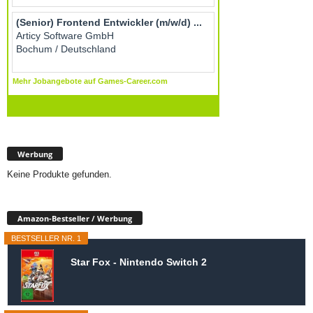
Werbung
Keine Produkte gefunden.
Amazon-Bestseller / Werbung
BESTSELLER NR. 1
Star Fox - Nintendo Switch 2