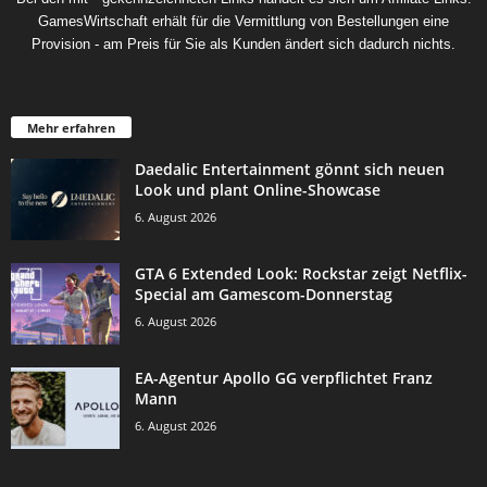
GamesWirtschaft erhält für die Vermittlung von Bestellungen eine
Provision - am Preis für Sie als Kunden ändert sich dadurch nichts.
Mehr erfahren
Daedalic Entertainment gönnt sich neuen
Look und plant Online-Showcase
6. August 2026
GTA 6 Extended Look: Rockstar zeigt Netflix-
Special am Gamescom-Donnerstag
6. August 2026
EA-Agentur Apollo GG verpflichtet Franz
Mann
6. August 2026