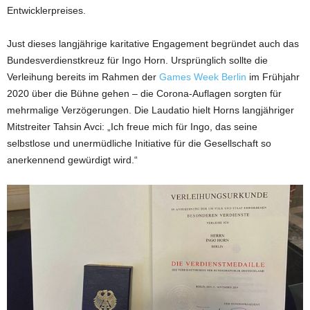
Entwicklerpreises.
Just dieses langjährige karitative Engagement begründet auch das
Bundesverdienstkreuz für Ingo Horn. Ursprünglich sollte die
Verleihung bereits im Rahmen der
Games Week Berlin
im Frühjahr
2020 über die Bühne gehen – die Corona-Auflagen sorgten für
mehrmalige Verzögerungen. Die Laudatio hielt Horns langjähriger
Mitstreiter Tahsin Avci: „Ich freue mich für Ingo, das seine
selbstlose und unermüdliche Initiative für die Gesellschaft so
anerkennend gewürdigt wird.“