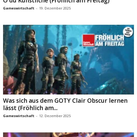
O du Künstliche (Fröhlich am Freitag)
Gameswirtschaft
-
19. Dezember 2025
Was sich aus dem GOTY Clair Obscur lernen
lässt (Fröhlich am...
Gameswirtschaft
-
12. Dezember 2025