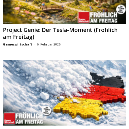
Project Genie: Der Tesla-Moment (Fröhlich
am Freitag)
Gameswirtschaft
-
6. Februar 2026