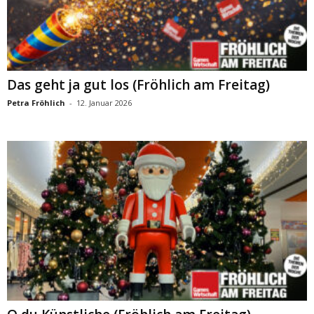
Das geht ja gut los (Fröhlich am Freitag)
Petra Fröhlich
-
12. Januar 2026