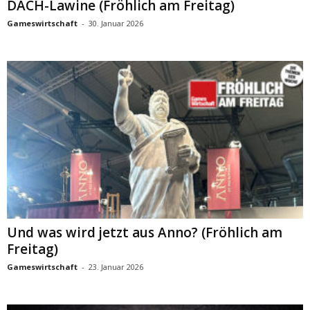
DACH-Lawine (Fröhlich am Freitag)
Gameswirtschaft
-
30. Januar 2026
Und was wird jetzt aus Anno? (Fröhlich am
Freitag)
Gameswirtschaft
-
23. Januar 2026