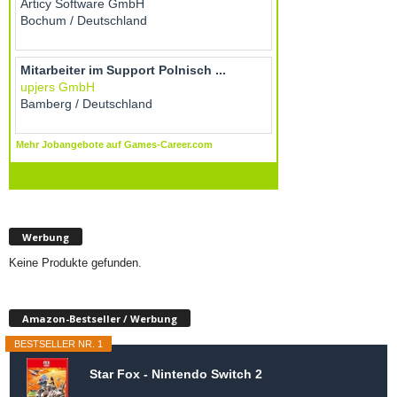
Werbung
Keine Produkte gefunden.
Amazon-Bestseller / Werbung
BESTSELLER NR. 1
Star Fox - Nintendo Switch 2