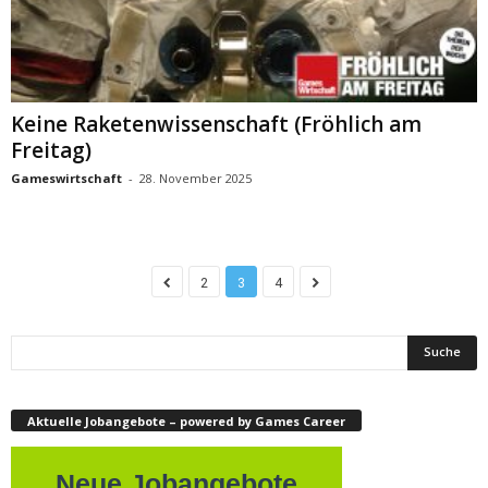
Keine Raketenwissenschaft (Fröhlich am
Freitag)
Gameswirtschaft
-
28. November 2025
2
3
4
Aktuelle Jobangebote – powered by Games Career