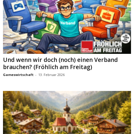
Und wenn wir doch (noch) einen Verband
brauchen? (Fröhlich am Freitag)
Gameswirtschaft
-
13. Februar 2026