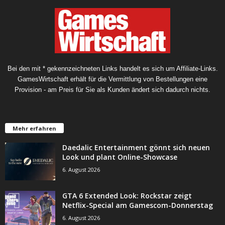
Bei den mit * gekennzeichneten Links handelt es sich um Affiliate-Links.
GamesWirtschaft erhält für die Vermittlung von Bestellungen eine
Provision - am Preis für Sie als Kunden ändert sich dadurch nichts.
Mehr erfahren
Daedalic Entertainment gönnt sich neuen
Look und plant Online-Showcase
6. August 2026
GTA 6 Extended Look: Rockstar zeigt
Netflix-Special am Gamescom-Donnerstag
6. August 2026