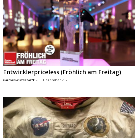
Entwicklerpriceless (Fröhlich am Freitag)
Gameswirtschaft
-
5. Dezember 2025