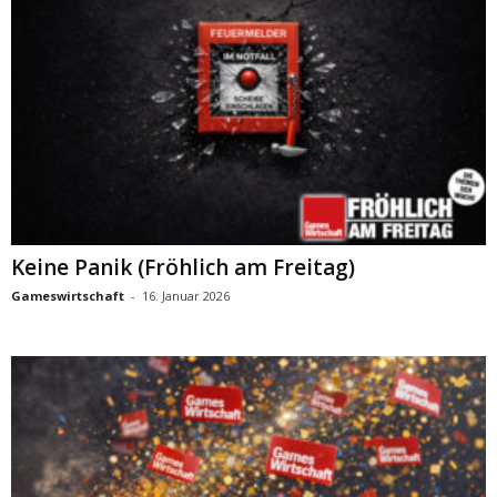
Keine Panik (Fröhlich am Freitag)
Gameswirtschaft
-
16. Januar 2026