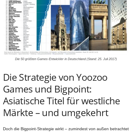
Die 50 größten Games-Entwickler in Deutschland (Stand: 25. Juli 2017)
Die Strategie von Yoozoo
Games und Bigpoint:
Asiatische Titel für westliche
Märkte – und umgekehrt
Doch die Bigpoint-Strategie wirkt – zumindest von außen betrachtet