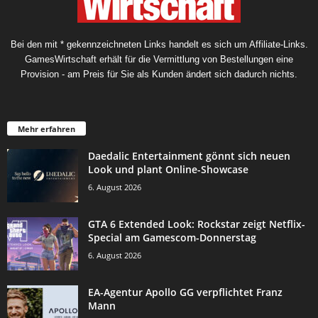
Bei den mit * gekennzeichneten Links handelt es sich um Affiliate-Links.
GamesWirtschaft erhält für die Vermittlung von Bestellungen eine
Provision - am Preis für Sie als Kunden ändert sich dadurch nichts.
Mehr erfahren
Daedalic Entertainment gönnt sich neuen
Look und plant Online-Showcase
6. August 2026
GTA 6 Extended Look: Rockstar zeigt Netflix-
Special am Gamescom-Donnerstag
6. August 2026
EA-Agentur Apollo GG verpflichtet Franz
Mann