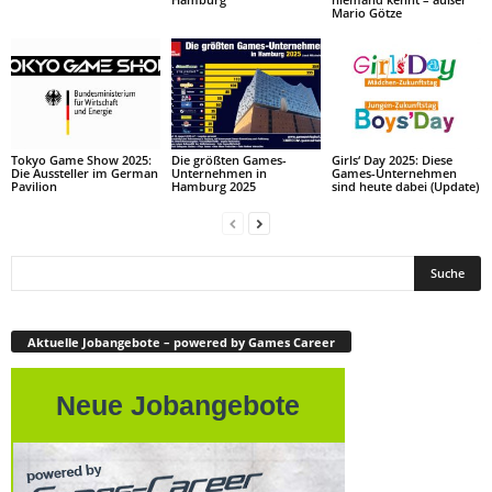
Mario Götze
Tokyo Game Show 2025:
Die größten Games-
Girls‘ Day 2025: Diese
Die Aussteller im German
Unternehmen in
Games-Unternehmen
Pavilion
Hamburg 2025
sind heute dabei (Update)
Aktuelle Jobangebote – powered by Games Career