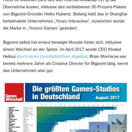
Übernahme kosten, inklusive des verbliebenen 30-Prozent-Pakets
von Bigpoint-Gründer Heiko Hubertz. Bislang hieß das in Shanghai
beheimatete Unternehmen „Youzu Interactive“, inzwischen wurde
die Marke in „Yoozoo Games“ geändert.
Bigpoint selbst hat erneut bewegte Monate hinter sich, inklusive
einem Wechsel an der Spitze. Im April 2017 wurde CEO Khaled
Helioui
durch einen Geschäftsführer abgelöst
: Brian Morrisroe war
bereits mehrere Jahre als Creative Director für Bigpoint tätig, kennt
das Unternehmen also gut.