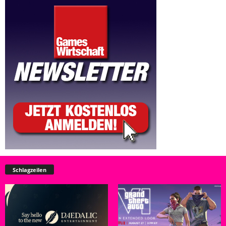
Schlagzeilen