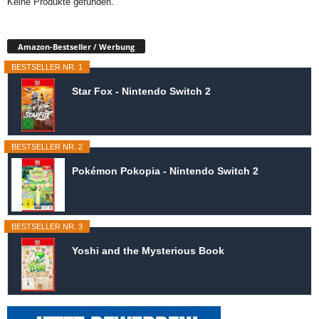
Keine Produkte gefunden.
Amazon-Bestseller / Werbung
BESTSELLER NR. 1
Star Fox - Nintendo Switch 2
BESTSELLER NR. 2
Pokémon Pokopia - Nintendo Switch 2
BESTSELLER NR. 3
Yoshi and the Mysterious Book