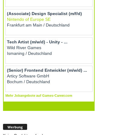
Werbung