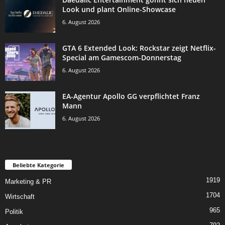
Look und plant Online-Showcase
6. August 2026
GTA 6 Extended Look: Rockstar zeigt Netflix-
Special am Gamescom-Donnerstag
6. August 2026
EA-Agentur Apollo GG verpflichtet Franz
Mann
6. August 2026
Beliebte Kategorie
1919
Marketing & PR
1704
Wirtschaft
965
Politik