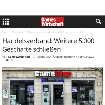
Start
Wirtschaft
Handelsverband: Weitere 5.000 Geschäfte schließen
Handelsverband: Weitere 5.000
Geschäfte schließen
Von
Gameswirtschaft
-
7. Februar 2024
Änderungsdatum: 7. Februar 2024
0