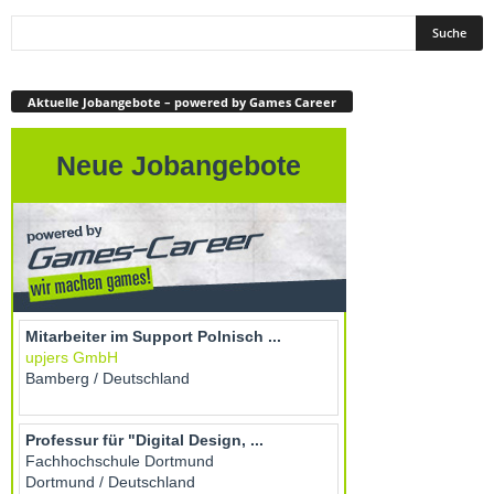
Aktuelle Jobangebote – powered by Games Career