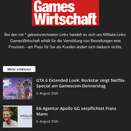
Bei den mit * gekennzeichneten Links handelt es sich um Affiliate-Links.
GamesWirtschaft erhält für die Vermittlung von Bestellungen eine
Provision - am Preis für Sie als Kunden ändert sich dadurch nichts.
Mehr erfahren
GTA 6 Extended Look: Rockstar zeigt Netflix-
Special am Gamescom-Donnerstag
6. August 2026
EA-Agentur Apollo GG verpflichtet Franz
Mann
6. August 2026