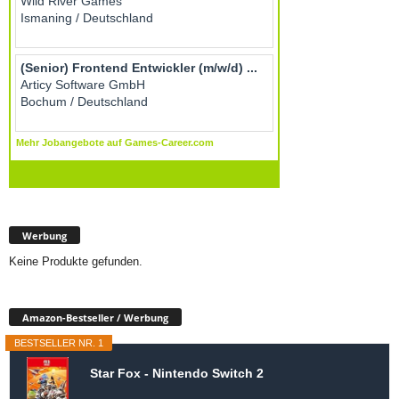
Werbung
Keine Produkte gefunden.
Amazon-Bestseller / Werbung
BESTSELLER NR. 1
Star Fox - Nintendo Switch 2