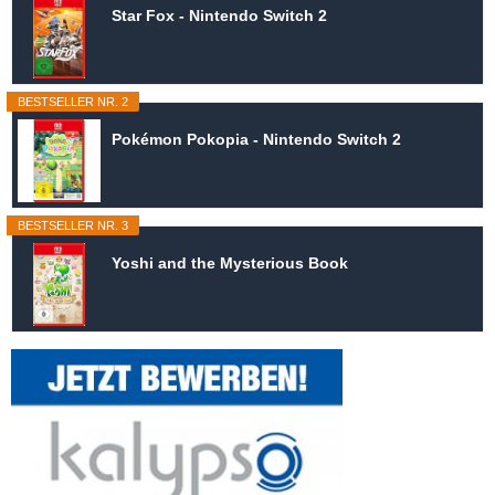
Star Fox - Nintendo Switch 2
BESTSELLER NR. 2
Pokémon Pokopia - Nintendo Switch 2
BESTSELLER NR. 3
Yoshi and the Mysterious Book