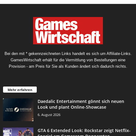
Bei den mit * gekennzeichneten Links handelt es sich um Affiliate-Links.
GamesWirtschaft erhält für die Vermittlung von Bestellungen eine
Provision - am Preis für Sie als Kunden ändert sich dadurch nichts.
Mehr erfahren
Daedalic Entertainment gönnt sich neuen
Look und plant Online-Showcase
6. August 2026
GTA 6 Extended Look: Rockstar zeigt Netflix-