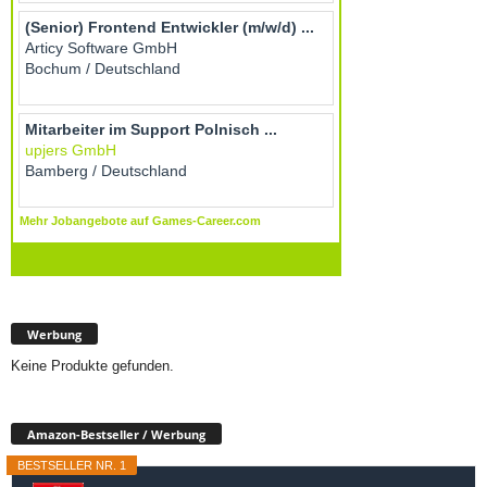
Werbung
Keine Produkte gefunden.
Amazon-Bestseller / Werbung
BESTSELLER NR. 1