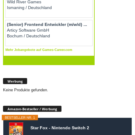
Werbung
Keine Produkte gefunden.
Amazon-Bestseller / Werbung
BESTSELLER NR. 1
Star Fox - Nintendo Switch 2