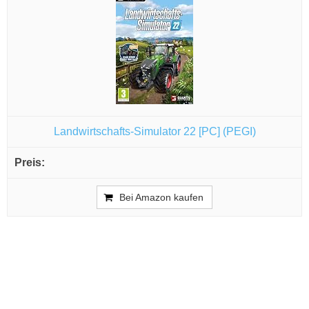
Landwirtschafts-Simulator 22 [PC] (PEGI)
Bei Amazon kaufen