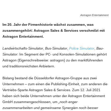
Astragon Entertainment
Im 20. Jahr der Firmenhistorie wächst zusammen, was
zusammengehört: Astragon Sales & Services verschmilzt mit
Astragon Entertainment.
Landwirtschafts-Simulator
,
Bus-Simulator
,
Police Simulator
,
Bau-
Simulator
: Im Segment der PC- und Konsolen-Simulationen gehört
Astragon (Eigenschreibweise: astragon) zu den marktführenden
und traditionsreichsten Anbietern.
Bislang bestand die Düsseldorfer Astragon-Gruppe aus zwei
Unternehmen – zum einen die Publishing-Einheit, zum anderen die
Vertriebs-Sparte Astragon Sales & Services. Zum 12. Juli 2021
haben sich beide Unternehmen unter der Astragon Entertainment
GmbH zusammengeschlossen, um
„noch enger
zusammenarbeiten und gemeinsame Synergien noch besser