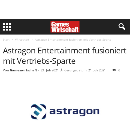
Start
Wirtschaft
Astragon Entertainment fusioniert mit Vertriebs-Sparte
Astragon Entertainment fusioniert
mit Vertriebs-Sparte
Von
Gameswirtschaft
-
21. Juli 2021
Änderungsdatum: 21. Juli 2021
0