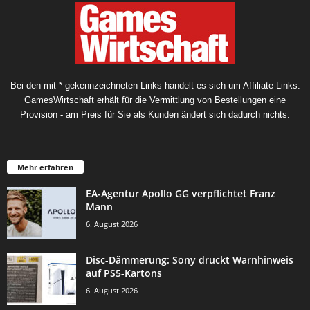
Bei den mit * gekennzeichneten Links handelt es sich um Affiliate-Links.
GamesWirtschaft erhält für die Vermittlung von Bestellungen eine
Provision - am Preis für Sie als Kunden ändert sich dadurch nichts.
Mehr erfahren
EA-Agentur Apollo GG verpflichtet Franz
Mann
6. August 2026
Disc-Dämmerung: Sony druckt Warnhinweis
auf PS5-Kartons
6. August 2026