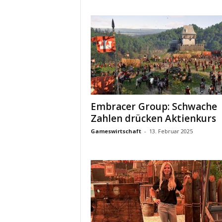
Embracer Group: Schwache
Zahlen drücken Aktienkurs
Gameswirtschaft
-
13. Februar 2025