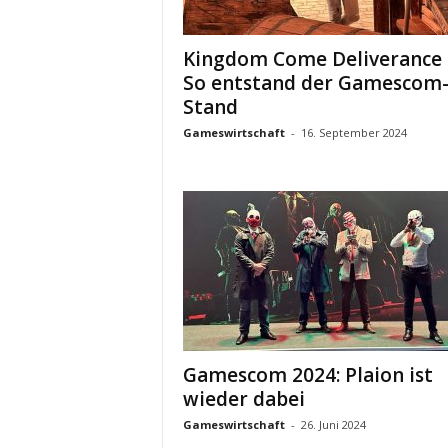
Kingdom Come Deliverance 
So entstand der Gamescom
Stand
Gameswirtschaft
-
16. September 2024
Gamescom 2024: Plaion ist
wieder dabei
Gameswirtschaft
-
26. Juni 2024