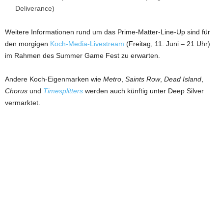
Deliverance)
Weitere Informationen rund um das Prime-Matter-Line-Up sind für
den morgigen
Koch-Media-Livestream
(Freitag, 11. Juni – 21 Uhr)
im Rahmen des Summer Game Fest zu erwarten.
Andere Koch-Eigenmarken wie
Metro
,
Saints Row
,
Dead Island
,
Chorus
und
Timesplitters
werden auch künftig unter Deep Silver
vermarktet.