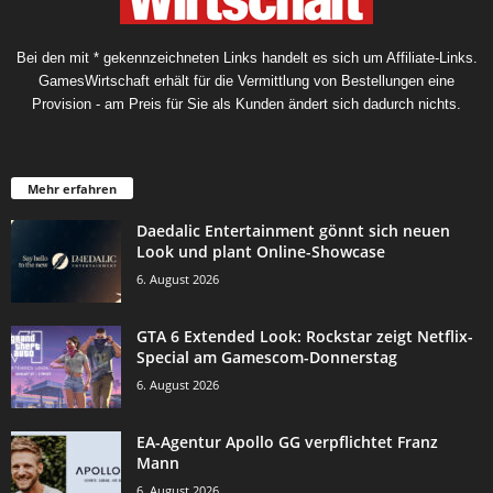
Bei den mit * gekennzeichneten Links handelt es sich um Affiliate-Links.
GamesWirtschaft erhält für die Vermittlung von Bestellungen eine
Provision - am Preis für Sie als Kunden ändert sich dadurch nichts.
Mehr erfahren
Daedalic Entertainment gönnt sich neuen
Look und plant Online-Showcase
6. August 2026
GTA 6 Extended Look: Rockstar zeigt Netflix-
Special am Gamescom-Donnerstag
6. August 2026
EA-Agentur Apollo GG verpflichtet Franz
Mann
6. August 2026