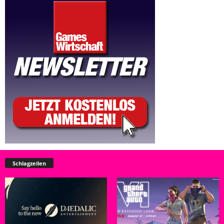
Schlagzeilen