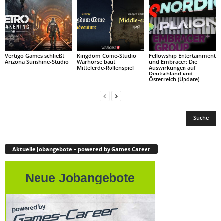
Vertigo Games schließt
Kingdom Come-Studio
Fellowship Entertainment
Arizona Sunshine-Studio
Warhorse baut
und Embracer: Die
Mittelerde-Rollenspiel
Auswirkungen auf
Deutschland und
Österreich (Update)
Aktuelle Jobangebote – powered by Games Career